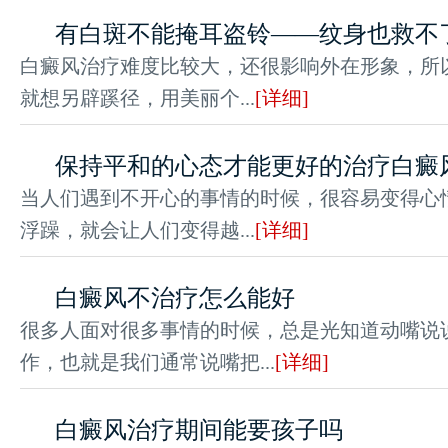
有白斑不能掩耳盗铃——纹身也救不
白癜风治疗难度比较大，还很影响外在形象，所
就想另辟蹊径，用美丽个...
[详细]
保持平和的心态才能更好的治疗白癜
当人们遇到不开心的事情的时候，很容易变得心
浮躁，就会让人们变得越...
[详细]
白癜风不治疗怎么能好
很多人面对很多事情的时候，总是光知道动嘴说
作，也就是我们通常说嘴把...
[详细]
白癜风治疗期间能要孩子吗