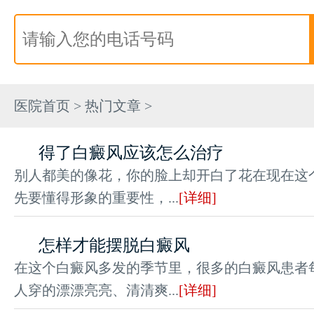
医院首页
>
热门文章
>
得了白癜风应该怎么治疗
别人都美的像花，你的脸上却开白了花在现在这
先要懂得形象的重要性，...
[详细]
怎样才能摆脱白癜风
在这个白癜风多发的季节里，很多的白癜风患者
人穿的漂漂亮亮、清清爽...
[详细]