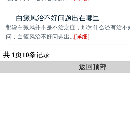
白癜风治不好问题出在哪里
都说白癜风并不是不治之症，那为什么还有治不
问：白癜风治不好问题出...
[详细]
共
1
页
10
条记录
返回顶部