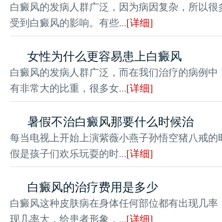
白癜风的发病人群广泛，因为病因复杂，所以很
受到白癜风的影响。有些...
[详细]
女性为什么更容易患上白癜风
白癜风的发病人群广泛，而在我们治疗的病例中
有非常大的比重，很多女...
[详细]
暑假不治白癜风那要什么时候治
每当电视上开始上演紫薇小燕子孙悟空猪八戒的
假是孩子们欢乐玩耍的时...
[详细]
白癜风的治疗费用是多少
白癜风这种皮肤病在身体任何部位都有出现几率
现几率大，给患者形象，...
[详细]