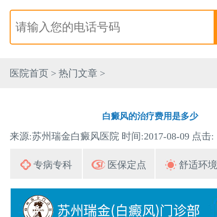
医院首页
>
热门文章
>
白癜风的治疗费用是多少
来源:苏州瑞金白癜风医院 时间:2017-08-09 点击:
专病专科
医保定点
舒适环