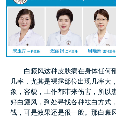
白癜风这种皮肤病在身体任何部
几率，尤其是裸露部位出现几率大
象，容貌，工作都带来伤害，所以
好白癜风，到处寻找各种祛白方式
钱，可是效果还是很一般。那白癜