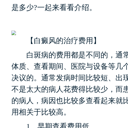
是多少?一起来看看介绍。
【白癜风的治疗费用】
白斑病的费用都是不同的，通常
体质、查看期间、医院与设备等几
决议的。通常发病时间比较短、出
不是太大的病人花费得比较少，而
的病人，病因也比较多查看起来就
用相关于比较高。
1、早期查看费用低