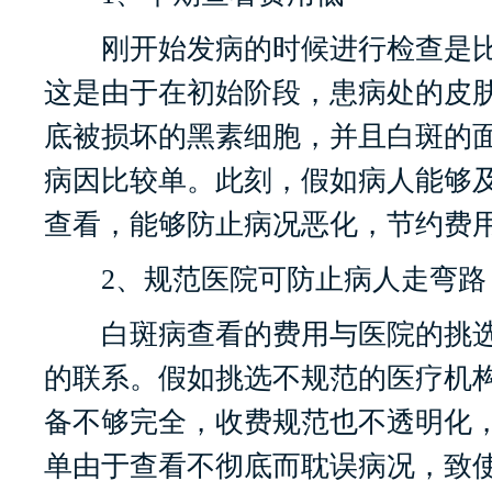
刚开始发病的时候进行检查是比
这是由于在初始阶段，患病处的皮
底被损坏的黑素细胞，并且白斑的
病因比较单。此刻，假如病人能够
查看，能够防止病况恶化，节约费
2、规范医院可防止病人走弯路
白斑病查看的费用与医院的挑选
的联系。假如挑选不规范的医疗机
备不够完全，收费规范也不透明化
单由于查看不彻底而耽误病况，致