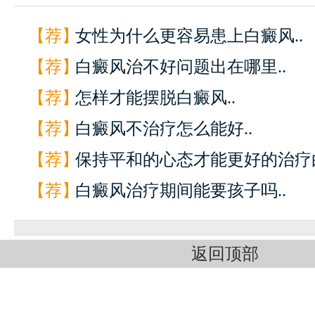
【荐】
女性为什么更容易患上白癜风..
【荐】
白癜风治不好问题出在哪里..
【荐】
怎样才能摆脱白癜风..
【荐】
白癜风不治疗怎么能好..
【荐】
保持平和的心态才能更好的治疗白
【荐】
白癜风治疗期间能要孩子吗..
返回顶部