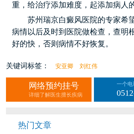
重，给治疗添加难度，起添加病人
苏州瑞京白癜风医院的专家希望
病情以后及时到医院做检查，查明
好的快，否则病情不好恢复。
关键词标签：
安亚卿
刘红伟
网络预约挂号
一个电
0512
详细了解医生擅长疾病
热门文章