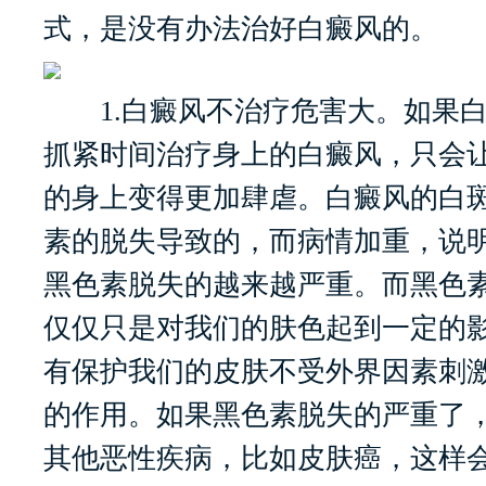
式，是没有办法治好白癜风的。
1.白癜风不治疗危害大。如果白
抓紧时间治疗身上的白癜风，只会
的身上变得更加肆虐。白癜风的白
素的脱失导致的，而病情加重，说
黑色素脱失的越来越严重。而黑色
仅仅只是对我们的肤色起到一定的
有保护我们的皮肤不受外界因素刺
的作用。如果黑色素脱失的严重了
其他恶性疾病，比如皮肤癌，这样