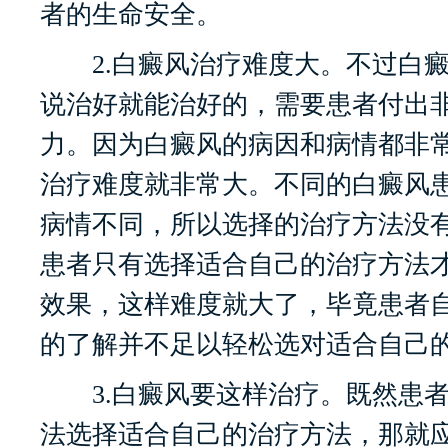
者的生命安全。
2.白癜风治疗难度大。不过白癜
说治好就能治好的，需要患者付出
力。因为白癜风的病因和病情都非
治疗难度就非常大。不同的白癜风
病情不同，所以选择的治疗方法没
患者只有选择适合自己的治疗方法
效果，这样难度就大了，毕竟患者
的了解并不足以轻松选对适合自己
3.白癜风要这样治疗。既然患者
法选择适合自己的治疗方法，那就