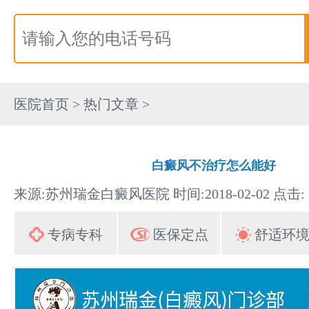
医院首页
>
热门文章
>
白癜风不治疗怎么能好
来源:苏州瑞金白癜风医院 时间:2018-02-02 点击:
专病专科
医保定点
舒适环