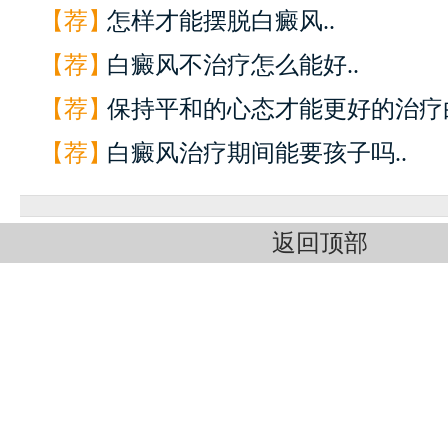
【荐】
怎样才能摆脱白癜风..
【荐】
白癜风不治疗怎么能好..
【荐】
保持平和的心态才能更好的治疗白
【荐】
白癜风治疗期间能要孩子吗..
返回顶部