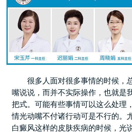
很多人面对很多事情的时候，总
嘴说说，而并不实际操作，也就是
把式。可能有些事情可以这么处理
情光动嘴不付诸行动可是不行的。
白癜风这样的皮肤疾病的时候，光