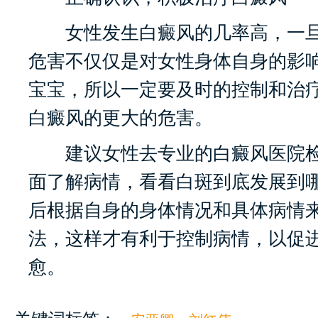
女性发生白癜风的几率高，一旦
危害不仅仅是对女性身体自身的影
宝宝，所以一定要及时的控制和治
白癜风的更大的危害。
建议女性去专业的白癜风医院检
面了解病情，看看白斑到底发展到
后根据自身的身体情况和具体病情
法，这样才有利于控制病情，以促
愈。