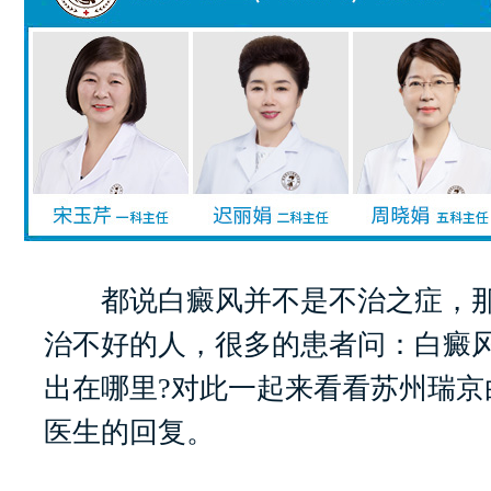
都说白癜风并不是不治之症，那
治不好的人，很多的患者问：白癜
出在哪里?对此一起来看看苏州瑞京
医生的回复。