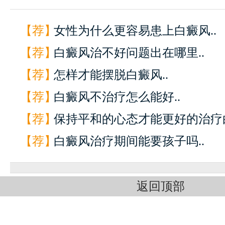
【荐】
女性为什么更容易患上白癜风..
【荐】
白癜风治不好问题出在哪里..
【荐】
怎样才能摆脱白癜风..
【荐】
白癜风不治疗怎么能好..
【荐】
保持平和的心态才能更好的治疗白
【荐】
白癜风治疗期间能要孩子吗..
返回顶部