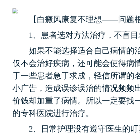
【白癜风康复不理想——问题
1、患者选对方法治疗，不盲目
如果不能选择适合自己病情的治
仅不会治好疾病，还可能会使得病
于一些患者急于求成，轻信所谓的
小广告，造成误诊误治的情况频频
价钱却加重了病情。所以一定要找
的专科医院进行治疗。
2、日常护理没有遵守医生的叮