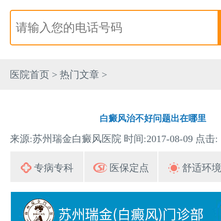
医院首页
>
热门文章
>
白癜风治不好问题出在哪里
来源:苏州瑞金白癜风医院 时间:2017-08-09 点击:
专病专科
医保定点
舒适环