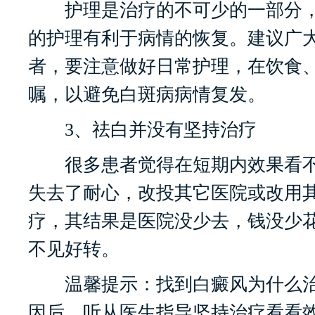
护理是治疗的不可少的一部分，
的护理有利于病情的恢复。建议广
者，要注意做好日常护理，在饮食
嘱，以避免白斑病病情复发。
3、祛白并没有坚持治疗
很多患者觉得在短期内效果看不
失去了耐心，改投其它医院或改用
疗，其结果是医院没少去，钱没少
不见好转。
温馨提示：找到白癜风为什么治
因后，听从医生指导坚持治疗看看