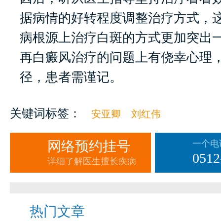
据病情的好转程度调整治疗方式，
病根源上治疗白斑的方式更加突出
再白癜风治疗的问题上有侥幸心理
径，患者需谨记。
关键词标签：
安亚卿
刘红伟
网络预约挂号
一个电
0512
详细了解医生擅长疾病
热门文章