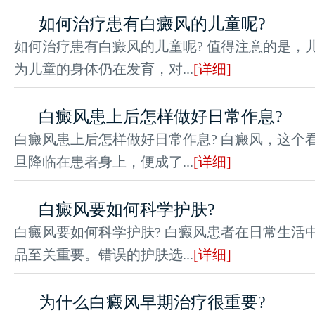
如何治疗患有白癜风的儿童呢?
如何治疗患有白癜风的儿童呢? 值得注意的是，
为儿童的身体仍在发育，对...
[详细]
白癜风患上后怎样做好日常作息?
白癜风患上后怎样做好日常作息? 白癜风，这个
旦降临在患者身上，便成了...
[详细]
白癜风要如何科学护肤?
白癜风要如何科学护肤? 白癜风患者在日常生活
品至关重要。错误的护肤选...
[详细]
为什么白癜风早期治疗很重要?