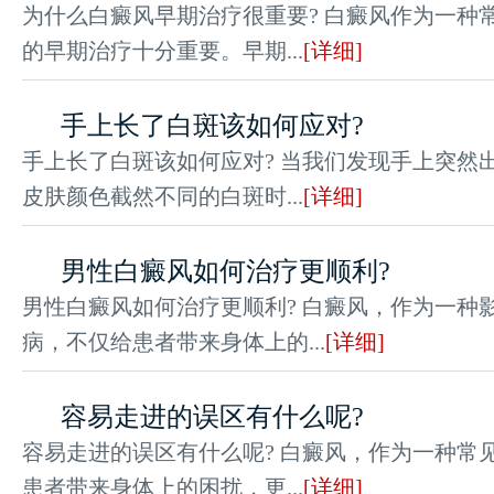
为什么白癜风早期治疗很重要? 白癜风作为一种
的早期治疗十分重要。早期...
[详细]
手上长了白斑该如何应对?
手上长了白斑该如何应对? 当我们发现手上突然
皮肤颜色截然不同的白斑时...
[详细]
男性白癜风如何治疗更顺利?
男性白癜风如何治疗更顺利? 白癜风，作为一种
病，不仅给患者带来身体上的...
[详细]
容易走进的误区有什么呢?
容易走进的误区有什么呢? 白癜风，作为一种常
患者带来身体上的困扰，更...
[详细]