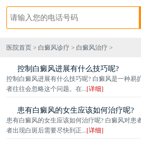
医院首页
>
白癜风诊疗
>
白癜风治疗
>
控制白癜风进展有什么技巧呢?
控制白癜风进展有什么技巧呢? 白癜风是一种易
者往往会忽略这个问题。在...
[详细]
患有白癜风的女生应该如何治疗呢?
患有白癜风的女生应该如何治疗呢? 白癜风对患
者出现白斑后需要尽快到正...
[详细]