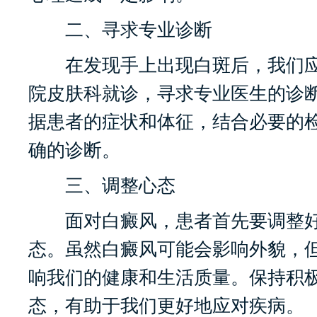
二、寻求专业诊断
在发现手上出现白斑后，我们应
院皮肤科就诊，寻求专业医生的诊
据患者的症状和体征，结合必要的
确的诊断。
三、调整心态
面对白癜风，患者首先要调整好
态。虽然白癜风可能会影响外貌，
响我们的健康和生活质量。保持积
态，有助于我们更好地应对疾病。