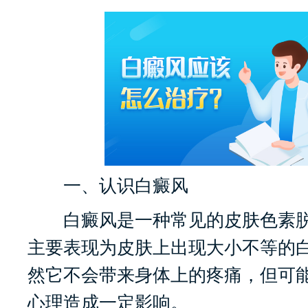
一、认识白癜风
白癜风是一种常见的皮肤色素脱
主要表现为皮肤上出现大小不等的
然它不会带来身体上的疼痛，但可
心理造成一定影响。