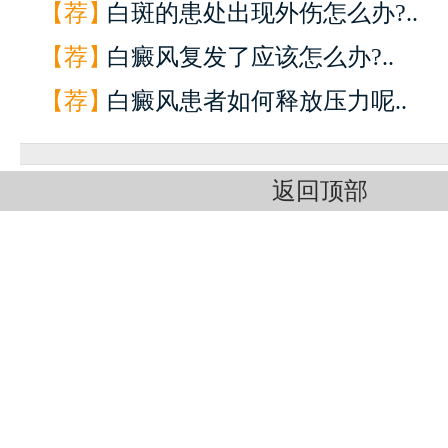
【荐】
白斑的患处出现外伤怎么办?..
【荐】
白癜风复发了应该怎么办?..
【荐】
白癜风患者如何释放压力呢..
返回顶部