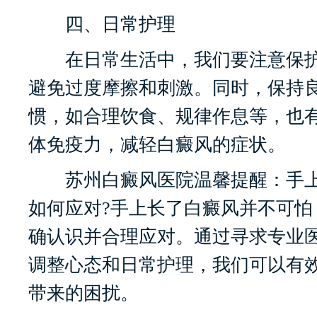
四、日常护理
在日常生活中，我们要注意保护
避免过度摩擦和刺激。同时，保持
惯，如合理饮食、规律作息等，也
体免疫力，减轻白癜风的症状。
苏州白癜风医院温馨提醒：手上
如何应对?手上长了白癜风并不可怕
确认识并合理应对。通过寻求专业
调整心态和日常护理，我们可以有
带来的困扰。