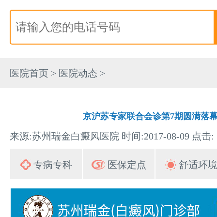
医院首页
>
医院动态
>
京沪苏专家联合会诊第7期圆满落
来源:苏州瑞金白癜风医院 时间:2017-08-09 点击:
专病专科
医保定点
舒适环