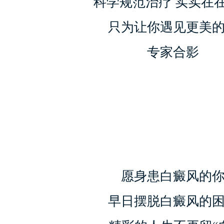
科学规范治疗 实实在
只为让你遇见更美的
专家合影
愿身患白癜风的
早日摆脱白癜风的困