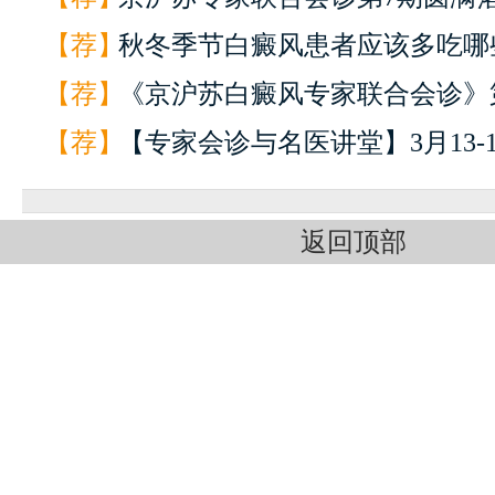
【荐】
秋冬季节白癜风患者应该多吃哪些
【荐】
《京沪苏白癜风专家联合会诊》第
【荐】
【专家会诊与名医讲堂】3月13-1.
返回顶部