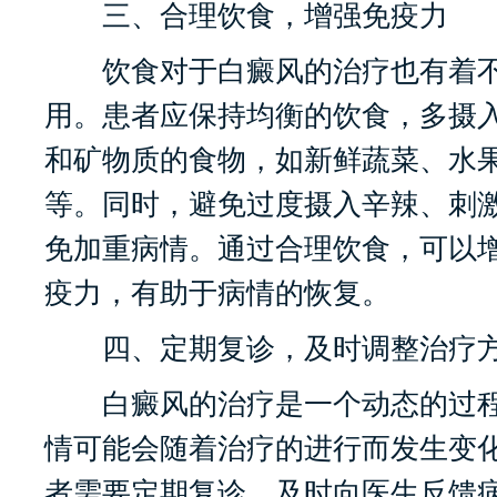
三、合理饮食，增强免疫力
饮食对于白癜风的治疗也有着不
用。患者应保持均衡的饮食，多摄
和矿物质的食物，如新鲜蔬菜、水
等。同时，避免过度摄入辛辣、刺
免加重病情。通过合理饮食，可以
疫力，有助于病情的恢复。
四、定期复诊，及时调整治疗
白癜风的治疗是一个动态的过程
情可能会随着治疗的进行而发生变
者需要定期复诊，及时向医生反馈