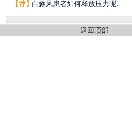
【荐】
白癜风患者如何释放压力呢..
返回顶部