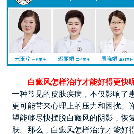
白癜风怎样治疗才能好得更快呢
一种常见的皮肤疾病，不仅影响了
更可能带来心理上的压力和困扰。
望能够尽快摆脱白癜风的阴影，恢
肤。那么，白癜风怎样治疗才能好得