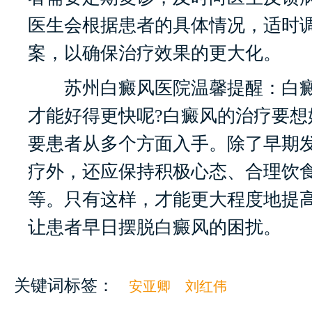
医生会根据患者的具体情况，适时
案，以确保治疗效果的更大化。
苏州白癜风医院温馨提醒：白癜
才能好得更快呢?白癜风的治疗要想
要患者从多个方面入手。除了早期
疗外，还应保持积极心态、合理饮
等。只有这样，才能更大程度地提
让患者早日摆脱白癜风的困扰。
关键词标签：
安亚卿
刘红伟