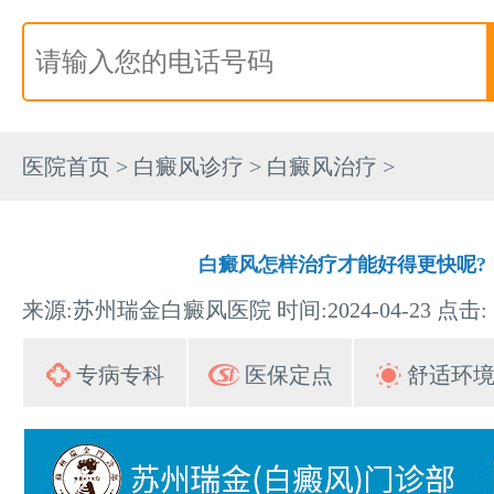
医院首页
>
白癜风诊疗
>
白癜风治疗
>
白癜风怎样治疗才能好得更快呢?
来源:苏州瑞金白癜风医院 时间:2024-04-23 点击:
专病专科
医保定点
舒适环