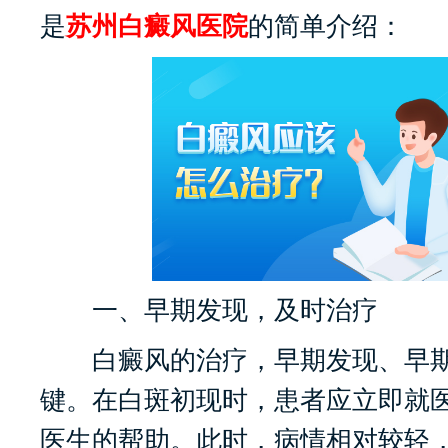
是
苏州白癜风医院
的简单介绍：
一、早期发现，及时治疗
白癜风的治疗，早期发现、早期
键。在白斑初现时，患者应立即就
医生的帮助。此时，病情相对较轻