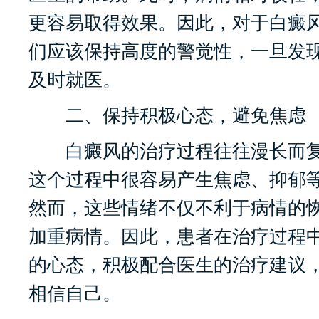
更容易取得效果。因此，对于白癜
们应该保持高度的警觉性，一旦发
及时就医。
二、保持积极心态，避免焦虑
白癜风的治疗过程往往漫长而复
这个过程中很容易产生焦虑、抑郁
然而，这些情绪不仅不利于病情的
加重病情。因此，患者在治疗过程
的心态，积极配合医生的治疗建议
相信自己。