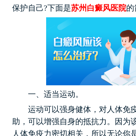
保护自己?下面是
苏州白癜风医院
的
一、适当运动。
运动可以强身健体，对人体免疫
助，可以增强自身的抵抗力。因为
人体免疫力密切相关，所以无论你