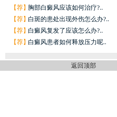
【荐】
胸部白癜风应该如何治疗?..
【荐】
白斑的患处出现外伤怎么办?..
【荐】
白癜风复发了应该怎么办?..
【荐】
白癜风患者如何释放压力呢..
返回顶部