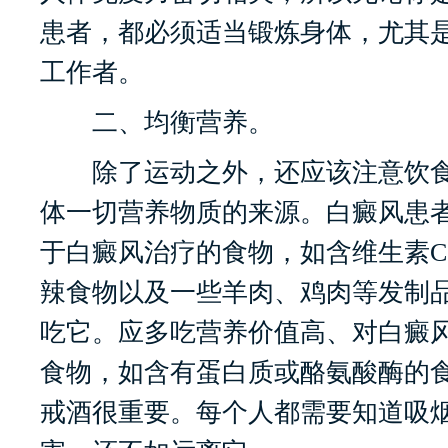
患者，都必须适当锻炼身体，尤其
工作者。
二、均衡营养。
除了运动之外，还应该注意饮食
体一切营养物质的来源。白癜风患
于白癜风治疗的食物，如含维生素
辣食物以及一些羊肉、鸡肉等发制
吃它。应多吃营养价值高、对白癜
食物，如含有蛋白质或酪氨酸酶的
戒酒很重要。每个人都需要知道吸