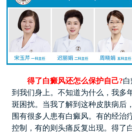
得了白癜风还怎么保护自己?
白
到我们身上。不知道为什么，我多
斑困扰。当我了解到这种皮肤病后
围有很多人患有白癜风。有的经治
控制，有的则头痛反复出现。得了