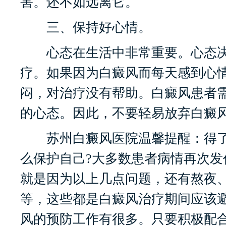
害。还不如远离它。
三、保持好心情。
心态在生活中非常重要。心态决
疗。如果因为白癜风而每天感到心
闷，对治疗没有帮助。白癜风患者
的心态。因此，不要轻易放弃白癜
苏州白癜风医院温馨提醒：得了
么保护自己?大多数患者病情再次发
就是因为以上几点问题，还有熬夜
等，这些都是白癜风治疗期间应该
风的预防工作有很多。只要积极配