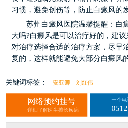
习惯，避免创伤等，防止白癜风的
苏州白癜风医院温馨提醒：白癜
大吗?白癜风是可以治疗好的，建议
对治疗选择合适的治疗方案，尽早
复的，这样就能避免大部分白癜风
关键词标签：
安亚卿
刘红伟
网络预约挂号
一个电
0512
详细了解医生擅长疾病