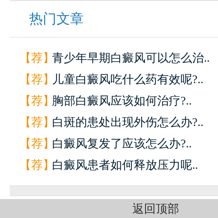
热门文章
【荐】
青少年早期白癜风可以怎么治..
【荐】
儿童白癜风吃什么药有效呢?..
【荐】
胸部白癜风应该如何治疗?..
【荐】
白斑的患处出现外伤怎么办?..
【荐】
白癜风复发了应该怎么办?..
【荐】
白癜风患者如何释放压力呢..
返回顶部