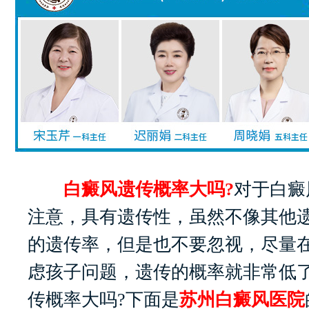
白癜风遗传概率大吗?
对于白癜
注意，具有遗传性，虽然不像其他
的遗传率，但是也不要忽视，尽量
虑孩子问题，遗传的概率就非常低
传概率大吗?下面是
苏州白癜风医院