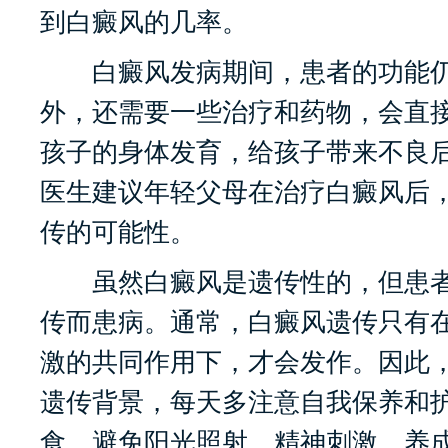
到白癜风的几率。
白癜风发病期间，患者的功能仍
外，还需要一些治疗和药物，会直
孩子的身体发育，给孩子带来不良
医生建议年轻父母在治疗白癜风后
传的可能性。
虽然白癜风是遗传性的，但患者
传而患病。通常，白癜风遗传只有
激的共同作用下，才会发作。因此
遗传背景，每天多注意自我保养和
食，避免阳光照射，精神刺激，养