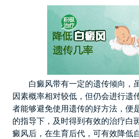
白癜风带有一定的遗传倾向，虽
因素概率相对较低，但仍会进行遗
者能够避免使用遗传的好方法，便
的指导下，及时得到有效的治疗白
癜风后，在生育后代，可有效降低