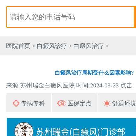
医院首页
>
白癜风诊疗
>
白癜风治疗
>
白癜风治疗周期受什么因素影响?
来源:苏州瑞金白癜风医院 时间:2024-03-23 点击:
专病专科
医保定点
舒适环