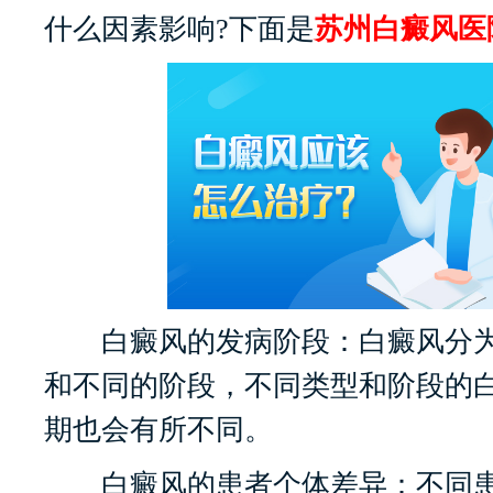
什么因素影响?下面是
苏州白癜风医
白癜风的发病阶段：白癜风分为
和不同的阶段，不同类型和阶段的
期也会有所不同。
白癜风的患者个体差异：不同患