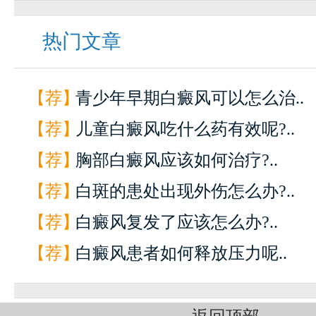
热门文章
【荐】
青少年早期白癜风可以怎么治..
【荐】
儿童白癜风吃什么药有效呢?..
【荐】
胸部白癜风应该如何治疗?..
【荐】
白斑的患处出现外伤怎么办?..
【荐】
白癜风复发了应该怎么办?..
【荐】
白癜风患者如何释放压力呢..