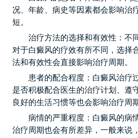
况、年龄、病史等因素都会影响治
短。
治疗方法的选择和有效性：不同
对于白癜风的疗效有所不同，选择
法和有效性会直接影响治疗周期。
患者的配合程度：白癜风治疗过
是否积极配合医生的治疗计划、遵
良好的生活习惯等也会影响治疗周
病情的严重程度：白癜风的病情
治疗周期也会有所差异，一般来说