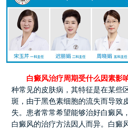
白癜风治疗周期受什么因素影响
种常见的皮肤病，其特征是在某些
斑，由于黑色素细胞的流失而导致
失。患者常常希望能够治好白癜风
白癜风的治疗方法因人而异。白癜