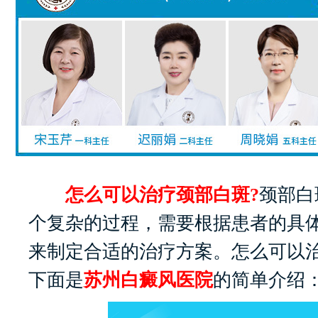
怎么可以治疗颈部白斑?
颈部白
个复杂的过程，需要根据患者的具
来制定合适的治疗方案。怎么可以治
下面是
苏州白癜风医院
的简单介绍