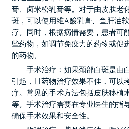
膏、卤米松乳膏等。对于由皮肤老
斑，可以使用维A酸乳膏、鱼肝油
疗。同时，根据病情需要，患者可
些药物，如调节免疫力的药物或促
的药物。
手术治疗：如果颈部白斑是由白
引起，且药物治疗效果不佳，可以
疗。常见的手术方法包括皮肤移植
等。手术治疗需要在专业医生的指
确保手术效果和安全性。