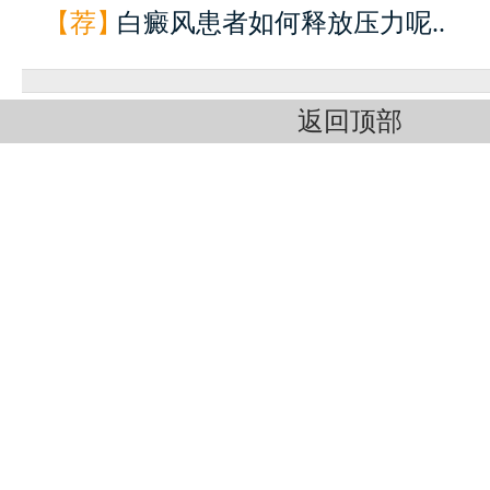
【荐】
白癜风患者如何释放压力呢..
返回顶部