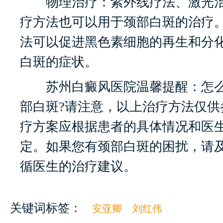
物理治疗：紫外线疗法、激光治
疗方法也可以用于颈部白斑的治疗
法可以促进黑色素细胞的再生和分
白斑的症状。
苏州白癜风医院温馨提醒：怎么
部白斑?请注意，以上治疗方法仅供
疗方案应根据患者的具体情况和医
定。如果您有颈部白斑的困扰，请
循医生的治疗建议。
关键词标签：
安亚卿
刘红伟