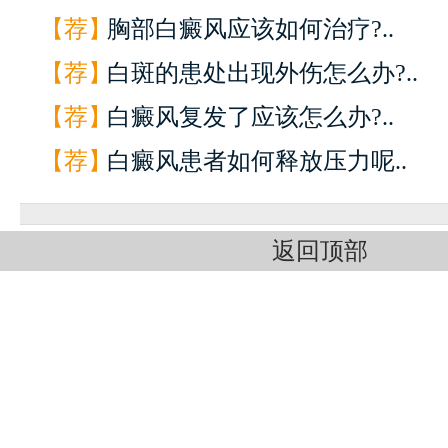
【荐】
胸部白癜风应该如何治疗?..
【荐】
白斑的患处出现外伤怎么办?..
【荐】
白癜风复发了应该怎么办?..
【荐】
白癜风患者如何释放压力呢..
返回顶部