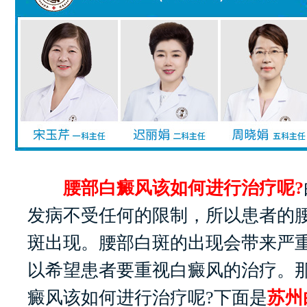
腰部白癜风该如何进行治疗呢?
发病不受任何的限制，所以患者的
斑出现。腰部白斑的出现会带来严
以希望患者要重视白癜风的治疗。
癜风该如何进行治疗呢?下面是
苏州