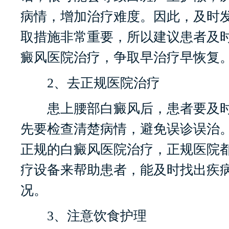
病情，增加治疗难度。因此，及时
取措施非常重要，所以建议患者及
癜风医院治疗，争取早治疗早恢复
2、去正规医院治疗
患上腰部白癜风后，患者要及时
先要检查清楚病情，避免误诊误治
正规的白癜风医院治疗，正规医院
疗设备来帮助患者，能及时找出疾
况。
3、注意饮食护理