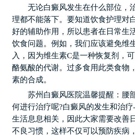
无论白癜风发生在什么部位，治
理都不能落下。要知道饮食护理对
好的辅助作用，所以患者在日常生
饮食问题。例如，我们应该避免维
入，因为维生素C是一种恢复剂，
酪氨酸的代谢。过多食用此类食物
素的合成。
苏州白癜风医院温馨提醒：腰部
何进行治疗呢?白癜风的发生和治疗
生活息息相关，因此大家需要改善
不良习惯，这样不仅可以预防疾病