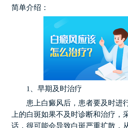
简单介绍：
1、早期及时治疗
患上白癜风后，患者要及时进行
上的白斑如果不及时诊断和治疗，
话，很可能会导致白斑严重扩散，