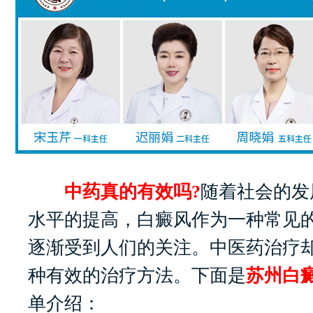
中药真的有效吗?
随着社会的发
水平的提高，白癜风作为一种常见
逐渐受到人们的关注。中医药治疗
种有效的治疗方法。下面是
苏州白
单介绍：