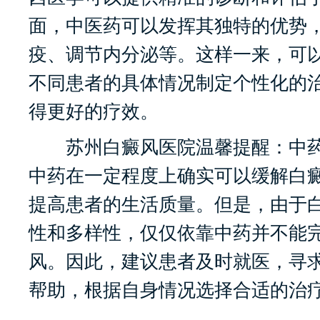
面，中医药可以发挥其独特的优势
疫、调节内分泌等。这样一来，可
不同患者的具体情况制定个性化的
得更好的疗效。
苏州白癜风医院温馨提醒：中药
中药在一定程度上确实可以缓解白
提高患者的生活质量。但是，由于
性和多样性，仅仅依靠中药并不能
风。因此，建议患者及时就医，寻
帮助，根据自身情况选择合适的治