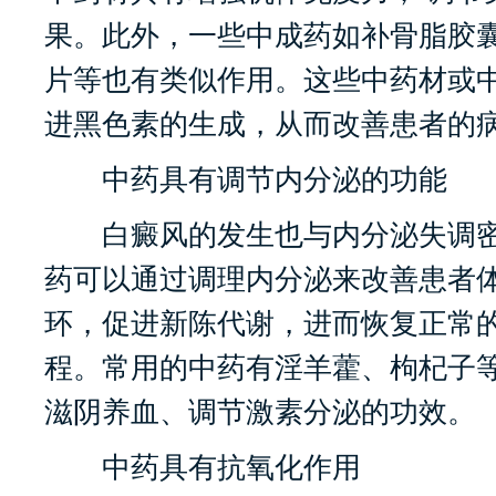
果。此外，一些中成药如补骨脂胶
片等也有类似作用。这些中药材或
进黑色素的生成，从而改善患者的
中药具有调节内分泌的功能
白癜风的发生也与内分泌失调密
药可以通过调理内分泌来改善患者
环，促进新陈代谢，进而恢复正常
程。常用的中药有淫羊藿、枸杞子
滋阴养血、调节激素分泌的功效。
中药具有抗氧化作用