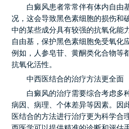
白癜风患者常常伴有体内自由基
况，这会导致黑色素细胞的损伤和
中的某些成分具有较强的抗氧化能
自由基，保护黑色素细胞免受氧化
例如，人参皂苷、黄酮类化合物等
抗氧化活性。
中西医结合的治疗方法更全面
白癜风的治疗需要综合考虑多种
病因、病理、个体差异等因素。因
医结合的方法进行治疗更为科学合
西医学可以提供精准的诊断和评估手