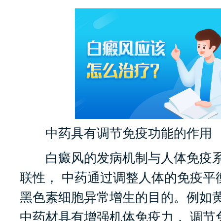
中药具有调节免疫功能的作用
白癜风的发病机制与人体免疫系
联性， 中药通过调整人体的免疫平
黑色素细胞异常增生的目的。例如
中药材具有增强机体免疫力， 调节