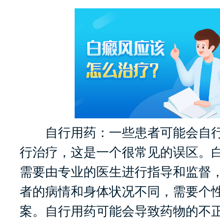
自行用药：一些患者可能会自行
行治疗，这是一个很常见的误区。
需要由专业的医生进行指导和监督
者的病情和身体状况不同，需要个
案。自行用药可能会导致药物的不