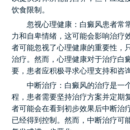
饮食限制。
忽视心理健康：白癜风患者常常
力和自卑情绪，这可能会影响治疗
者可能忽视了心理健康的重要性，
治疗。然而，心理健康对于治疗白
要，患者应积极寻求心理支持和咨
中断治疗：白癜风的治疗是一个
程，患者需要坚持治疗方案并定期
者可能会在看到初步效果后中断治
已经得到控制。然而，中断治疗可