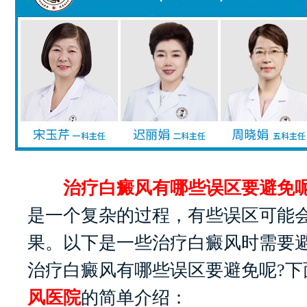
治疗白癜风有哪些误区要避免呢
是一个复杂的过程，有些误区可能
果。以下是一些治疗白癜风时需要
治疗白癜风有哪些误区要避免呢?下
风医院
的简单介绍：