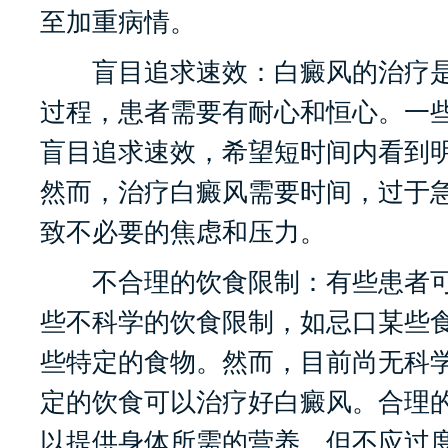
至加重病情。
盲目追求速效：白癜风的治疗是
过程，患者需要有耐心和恒心。一
盲目追求速效，希望短时间内看到
然而，治疗白癜风需要时间，过于
致不必要的焦虑和压力。
不合理的饮食限制：有些患者可
些不科学的饮食限制，如忌口某些
些特定的食物。然而，目前尚无科
定的饮食可以治疗好白癜风。合理
以提供身体所需的营养，但不应过