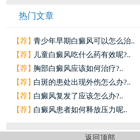
热门文章
【荐】
青少年早期白癜风可以怎么治..
【荐】
儿童白癜风吃什么药有效呢?..
【荐】
胸部白癜风应该如何治疗?..
【荐】
白斑的患处出现外伤怎么办?..
【荐】
白癜风复发了应该怎么办?..
【荐】
白癜风患者如何释放压力呢..
返回顶部