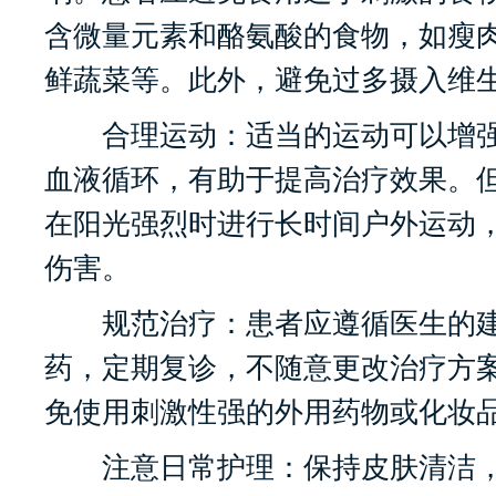
含微量元素和酪氨酸的食物，如瘦
鲜蔬菜等。此外，避免过多摄入维
合理运动：适当的运动可以增强
血液循环，有助于提高治疗效果。
在阳光强烈时进行长时间户外运动
伤害。
规范治疗：患者应遵循医生的建
药，定期复诊，不随意更改治疗方
免使用刺激性强的外用药物或化妆
注意日常护理：保持皮肤清洁，