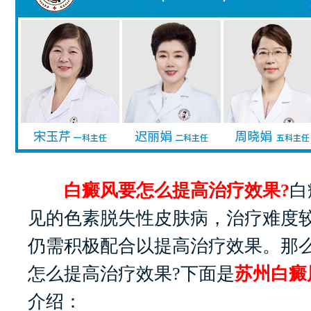
白癜风要怎么提高治疗效果?
白
见的色素脱失性皮肤病，治疗难度
仍需积极配合以提高治疗效果。那
怎么提高治疗效果?下面是
苏州白癜
介绍：