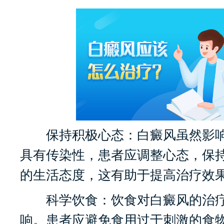
保持积极心态：白癜风虽然影响
具有传染性，患者应调整心态，保
的生活态度，这有助于提高治疗效
科学饮食：饮食对白癜风的治疗
响。患者应避免食用过于刺激的食