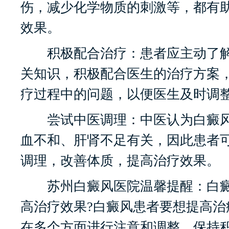
伤，减少化学物质的刺激等，都有
效果。
积极配合治疗：患者应主动了解
关知识，积极配合医生的治疗方案
疗过程中的问题，以便医生及时调
尝试中医调理：中医认为白癜风
血不和、肝肾不足有关，因此患者
调理，改善体质，提高治疗效果。
苏州白癜风医院温馨提醒：白癜
高治疗效果?白癜风患者要想提高治
在多个方面进行注意和调整。保持