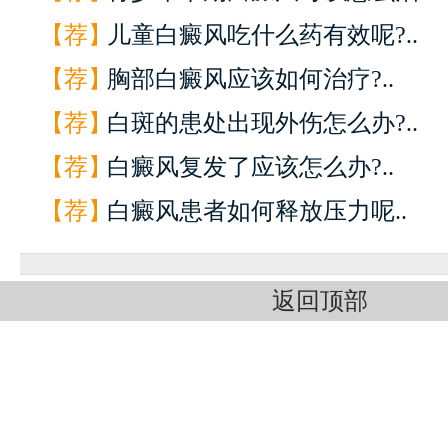
【荐】
儿童白癜风吃什么药有效呢?..
【荐】
胸部白癜风应该如何治疗?..
【荐】
白斑的患处出现外伤怎么办?..
【荐】
白癜风复发了应该怎么办?..
【荐】
白癜风患者如何释放压力呢..
返回顶部