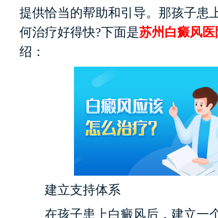
提供恰当的帮助和引导。那孩子患
何治疗好得快?下面是
苏州白癜风医
绍：
建立支持体系
在孩子患上白癜风后，建立一个