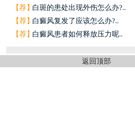
【荐】
白斑的患处出现外伤怎么办?..
【荐】
白癜风复发了应该怎么办?..
【荐】
白癜风患者如何释放压力呢..
返回顶部