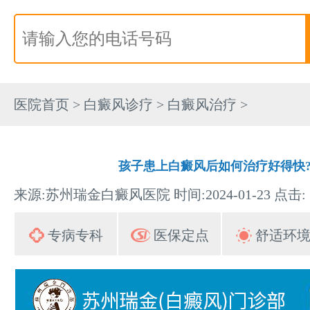
医院首页
>
白癜风诊疗
>
白癜风治疗
>
孩子患上白癜风后如何治疗好得快
来源:苏州瑞金白癜风医院 时间:2024-01-23 点击:
专病专科
医保定点
舒适环