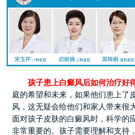
孩子患上白癜风后如何治疗好得
庭的希望和未来，如果他们患上了
风，这无疑会给他们和家人带来很
面对孩子皮肤的白癜风时，科学的
非常重要的。孩子需要理解和支持