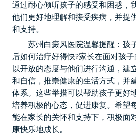
通过耐心倾听孩子的感受和困惑，
他们更好地理解和接受疾病，并提
和支持。
苏州白癜风医院温馨提醒：孩子
后如何治疗好得快?家长在面对孩子
以开放的态度与他们进行沟通，建
和自信，推崇健康的生活方式，并
体系。这些举措可以帮助孩子更好
培养积极的心态，促进康复。希望
能在家长的关怀和支持下，积极面
康快乐地成长。