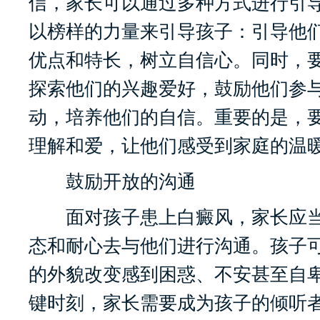
信，家长可以通过多种方式进行引
以榜样的力量来引导孩子：引导他
优点和特长，树立自信心。同时，
探索他们的兴趣爱好，鼓励他们参
动，培养他们的自信。重要的是，
理解和爱，让他们感受到家庭的温
鼓励开放的沟通
面对孩子患上白癜风，家长应当
态和耐心去与他们进行沟通。孩子
的外貌改变感到困惑、不安甚至自
键时刻，家长需要成为孩子的倾听