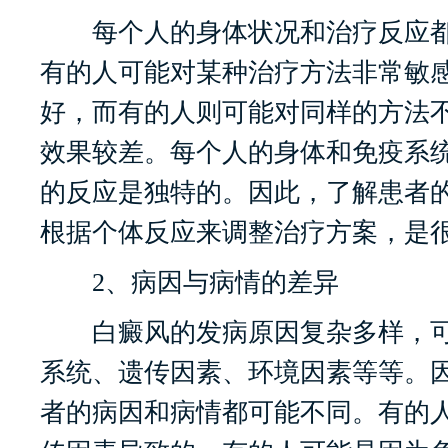
每个人的身体状况和治疗反应都
有的人可能对某种治疗方法非常敏
好，而有的人则可能对同样的方法
效果较差。每个人的身体和免疫系
的反应是独特的。因此，了解患者
根据个体反应来调整治疗方案，是
2、病因与病情的差异
白癜风的发病原因复杂多样，可
系统、遗传因素、环境因素等等。
者的病因和病情都可能不同。有的