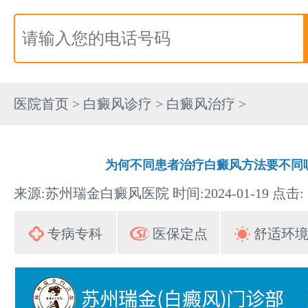
医院首页
>
白癜风诊疗
>
白癜风治疗
>
为何不同患者治疗白癜风方法要不同
来源:苏州瑞金白癜风医院 时间:2024-01-19 点击:
专病专科
医保定点
舒适环