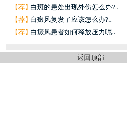
【荐】
白斑的患处出现外伤怎么办?..
【荐】
白癜风复发了应该怎么办?..
【荐】
白癜风患者如何释放压力呢..
返回顶部