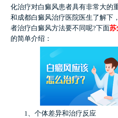
化治疗对白癜风患者具有非常大的
和成都白癜风治疗医院医生了解下
者治疗白癜风方法要不同呢?下面
苏
的简单介绍：
1、个体差异和治疗反应