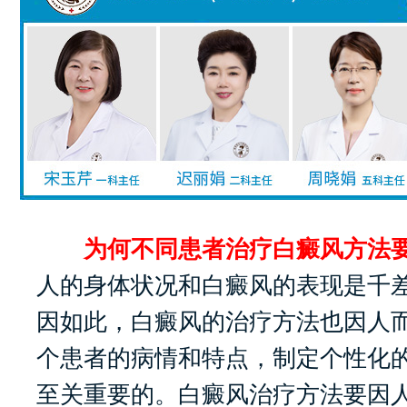
为何不同患者治疗白癜风方法要
人的身体状况和白癜风的表现是千
因如此，白癜风的治疗方法也因人
个患者的病情和特点，制定个性化
至关重要的。白癜风治疗方法要因