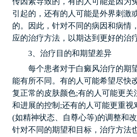
传因素导致的，有的人可能是因为
引起的，还有的人可能是外界刺激
的。因此，针对不同的病因和病情
应的治疗方法，以期达到更好的治
3、治疗目的和期望差异
每个患者对于白癜风治疗的期望
能有所不同。有的人可能希望尽快
复正常的皮肤颜色;有的人可能更关
和进展的控制;还有的人可能更重视
(如精神状态、自尊心等)的调整和
针对不同的期望和目标，治疗方法