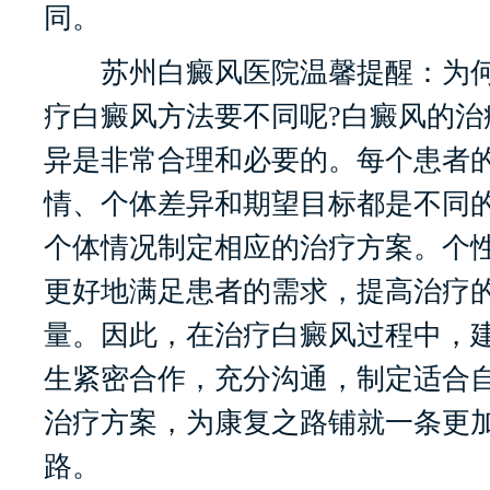
同。
苏州白癜风医院温馨提醒：为何
疗白癜风方法要不同呢?白癜风的治
异是非常合理和必要的。每个患者
情、个体差异和期望目标都是不同
个体情况制定相应的治疗方案。个
更好地满足患者的需求，提高治疗
量。因此，在治疗白癜风过程中，
生紧密合作，充分沟通，制定适合
治疗方案，为康复之路铺就一条更
路。