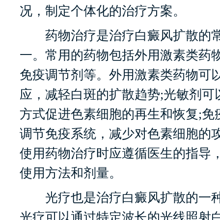
况，制定个体化的治疗方案。
药物治疗是治疗白癜风扩散的常
一。常用的药物包括外用激素类药
免疫调节剂等。外用激素类药物可
应，减轻白斑的扩散趋势;光敏剂可
方式促进色素细胞的再生和恢复;免
调节免疫系统，减少对色素细胞的
使用药物治疗时应遵循医生的指导
使用方法和剂量。
光疗也是治疗白癜风扩散的一种
光疗可以通过特定波长的光线照射