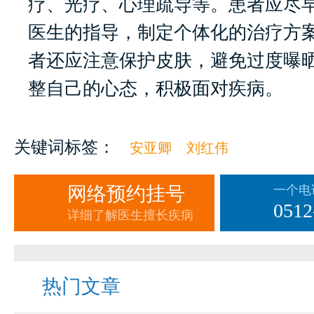
疗、光疗、心理疏导等。患者应尽
医生的指导，制定个体化的治疗方
者还应注意保护皮肤，避免过度曝
整自己的心态，积极面对疾病。
关键词标签：
安亚卿
刘红伟
网络预约挂号
一个电
0512
详细了解医生擅长疾病
热门文章