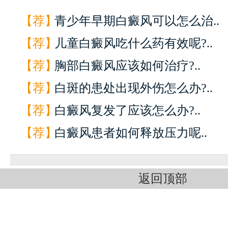
【荐】
青少年早期白癜风可以怎么治..
【荐】
儿童白癜风吃什么药有效呢?..
【荐】
胸部白癜风应该如何治疗?..
【荐】
白斑的患处出现外伤怎么办?..
【荐】
白癜风复发了应该怎么办?..
【荐】
白癜风患者如何释放压力呢..
返回顶部