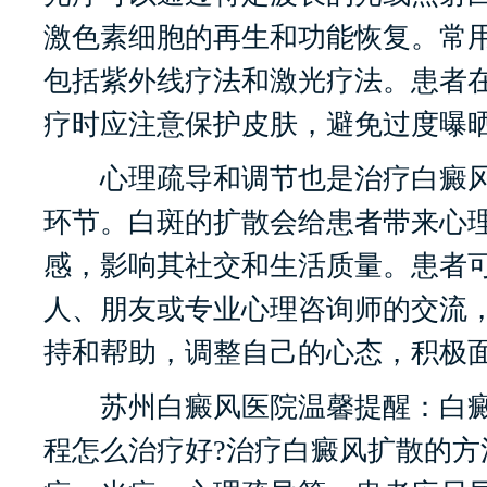
激色素细胞的再生和功能恢复。常
包括紫外线疗法和激光疗法。患者
疗时应注意保护皮肤，避免过度曝
心理疏导和调节也是治疗白癜风
环节。白斑的扩散会给患者带来心
感，影响其社交和生活质量。患者
人、朋友或专业心理咨询师的交流
持和帮助，调整自己的心态，积极
苏州白癜风医院温馨提醒：白癜
程怎么治疗好?治疗白癜风扩散的方