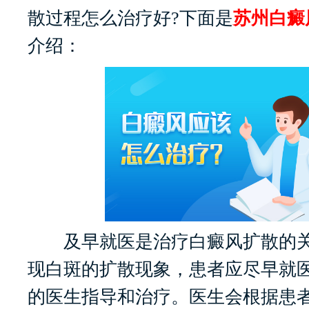
散过程怎么治疗好?下面是
苏州白癜
介绍：
及早就医是治疗白癜风扩散的关
现白斑的扩散现象，患者应尽早就
的医生指导和治疗。医生会根据患