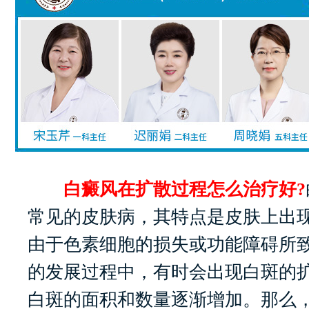
白癜风在扩散过程怎么治疗好?
常见的皮肤病，其特点是皮肤上出
由于色素细胞的损失或功能障碍所
的发展过程中，有时会出现白斑的
白斑的面积和数量逐渐增加。那么