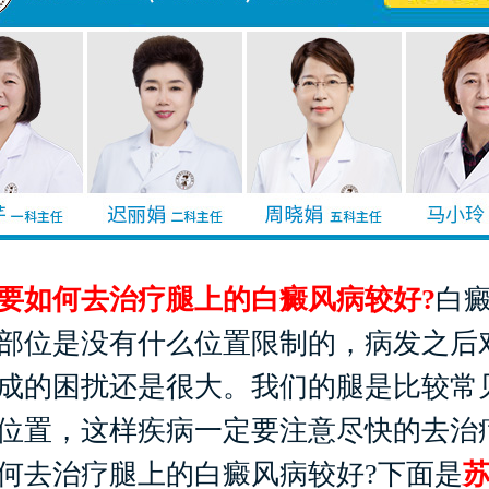
如何去治疗腿上的白癜风病较好?
白
部位是没有什么位置限制的，病发之后
成的困扰还是很大。我们的腿是比较常
位置，这样疾病一定要注意尽快的去治
何去治疗腿上的白癜风病较好?下面是