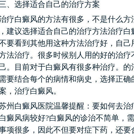
、选择适合自己的治疗方案
疗白癜风的方法有很多，不是什么方
，建议选择适合自己的治疗方法治疗白
不要看到其他用这种方法治疗好，自己
方法治疗。很多时候别人用的好的治疗
己。目前对于白癜风有很多种治疗。的
需要结合每个的病情和病史，选择正确
案，治疗白癜风。
州白癜风医院温馨提醒：要如何去治
白癜风病较好?白癜风的诊治不简单，
事项很多，因此不但要对症下药，还要