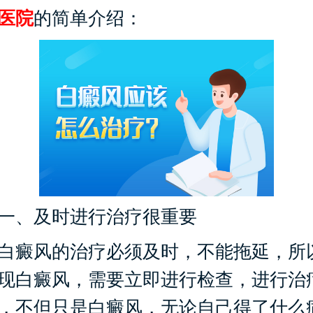
医院
的简单介绍：
、及时进行治疗很重要
癜风的治疗必须及时，不能拖延，所
现白癜风，需要立即进行检查，进行治
，不但只是白癜风，无论自己得了什么