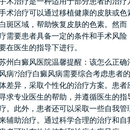
术治疗是一种适用于部分患者的治疗
手术治疗可以通过移植健康的皮肤或色
白斑区域，帮助恢复皮肤的色素。然而
疗需要患者具备一定的条件和手术风险
要在医生的指导下进行。
州白癜风医院温馨提醒：该怎么正确
风病?治疗白癜风病需要综合考虑患者
体差异，采取个性化的治疗方案。患者
寻求专业医生的帮助，并遵循医生的指
疗。此外，患者还可以采取一些自我管
来辅助治疗。通过科学合理的治疗和自