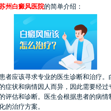
苏州白癜风医院
的简单介绍：
者应该寻求专业的医生诊断和治疗。
的症状和病情因人而异，因此需要经过
的评估和诊断。医生会根据患者的病情
化的治疗方案。