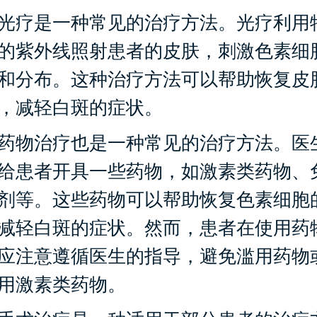
疗是一种常见的治疗方法。光疗利用
的紫外线照射患者的皮肤，刺激色素细
和分布。这种治疗方法可以帮助恢复皮
，减轻白斑的症状。
物治疗也是一种常见的治疗方法。医
给患者开具一些药物，如激素类药物、
剂等。这些药物可以帮助恢复色素细胞
减轻白斑的症状。然而，患者在使用药
应注意遵循医生的指导，避免滥用药物
用激素类药物。