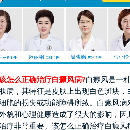
怎么正确治疗白癜风病?
白癜风是一
肤病，其特征是皮肤上出现白色斑块，
细胞的损失或功能障碍所致。白癜风病
外貌和心理健康造成了很大的影响，因
治疗非常重要。该怎么正确治疗白癜风