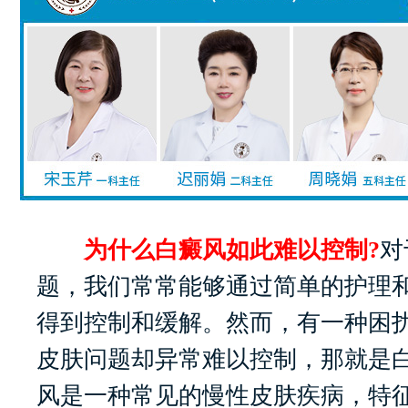
为什么白癜风如此难以控制?
对
题，我们常常能够通过简单的护理
得到控制和缓解。然而，有一种困
皮肤问题却异常难以控制，那就是
风是一种常见的慢性皮肤疾病，特