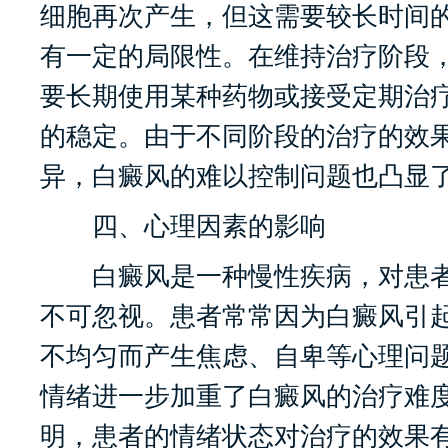
细胞再次产生，但这需要较长时间
有一定的局限性。在维持治疗阶段
要长期使用某种药物或接受定期治
的稳定。由于不同阶段的治疗的效
异，白癜风的难以控制问题也凸显
四、心理因素的影响
白癜风是一种慢性疾病，对患者
不可忽视。患者常常因为白癜风引
不均匀而产生焦虑、自卑等心理问
情绪进一步加重了白癜风的治疗难
明，患者的情绪状态对治疗的效果