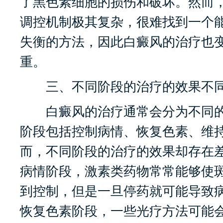
了黑色素细胞的损伤和破坏。然而
调控机制极其复杂，很难找到一个
失衡的方法，因此白癜风的治疗也
重。
三、不同阶段的治疗的效果不
白癜风的治疗通常会分为不同的
阶段包括控制病情、恢复色素、维
而，不同阶段的治疗的效果却存在
病情阶段，激素类药物常常能够使
到控制，但是一旦停药就可能导致
恢复色素阶段，一些光疗方法可能