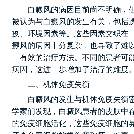
白癜风的病因目前尚不明确，但
被认为与白癜风的发生有关，包括
疫、环境因素等。这些因素交织在
癜风的病因十分复杂，也导致了难
一有效的治疗方法。不同的患者可
病因，这进一步增加了治疗的难度
二、机体免疫失衡
白癜风的发生与机体免疫失衡密
学家们发现，白癜风患者的皮肤中
的免疫细胞活化，这些免疫细胞的