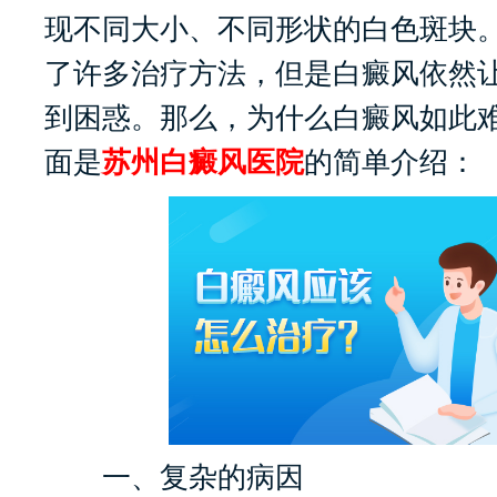
现不同大小、不同形状的白色斑块
了许多治疗方法，但是白癜风依然
到困惑。那么，为什么白癜风如此难
面是
苏州白癜风医院
的简单介绍：
一、复杂的病因