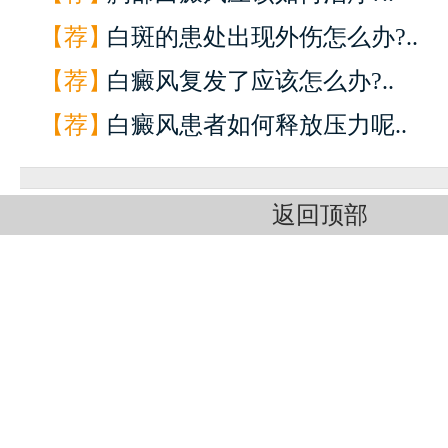
【荐】
白斑的患处出现外伤怎么办?..
【荐】
白癜风复发了应该怎么办?..
【荐】
白癜风患者如何释放压力呢..
返回顶部