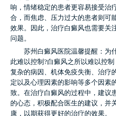
响，情绪稳定的患者更容易接受治
合，而焦虑、压力过大的患者则可
效果。因此，治疗白癜风也需要关
问题。
苏州白癜风医院温馨提醒：为什
此难以控制?白癜风之所以难以控制
复杂的病因、机体免疫失衡、治疗
定以及心理因素的影响等多个因素
致。在治疗白癜风的过程中，建议
的心态，积极配合医生的建议，并
康，以期获得更好的治疗的效果。