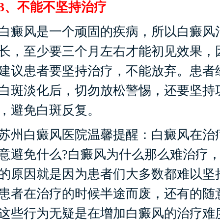
、不能不坚持治疗
癜风是一个顽固的疾病，所以白癜风
长，至少要三个月左右才能初见效果，
建议患者要坚持治疗，不能放弃。患者
白斑淡化后，切勿放松警惕，还要坚持
，避免白斑反复。
州白癜风医院温馨提醒：白癜风在治
意避免什么?白癜风为什么那么难治疗
的原因就是因为患者们大多数都难以坚
患者在治疗的时候半途而废，还有的随
这些行为无疑是在增加白癜风的治疗难