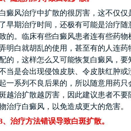
癜风治疗中扩散的很厉害，这不仅仅
了早期治疗时间，还极有可能是治疗随
致的。临床有些白癜风患者连有些药物
弄明白就胡乱的使用，甚至有的人连药
配的，这样怎么又可能恢复白癜风，要
不当是会出现侵蚀皮肤、令皮肤红肿或
起一系列不良后果的，所以随意用药只
斑越治扩散越厉害，因此建议患者不要
物治疗白癜风，以免造成更大的危害。
、治疗方法错误导致白斑扩散。