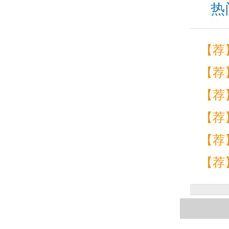
热
【荐
【荐
【荐
【荐
【荐
【荐