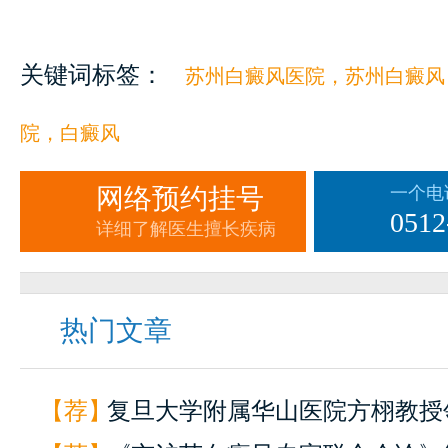
关键词标签：
苏州白癜风医院，苏州白癜风
院，白癜风
网络预约挂号
一个电
0512
详细了解医生擅长疾病
热门文章
【荐】
复旦大学附属华山医院方栩教授领