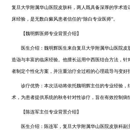
复旦大学附属华山医院皮肤科，两人既具备深厚的学术造
床经验，是无数白癜风患者信任的“除白专业医师”。
【魏明辉医师专业背景介绍】
医生介绍：魏明辉医生来自复旦大学附属华山医院皮肤
造诣与丰富的临床经验。他擅长运用中西医结合方法，针
者制定个性化方案，并注重治疗全过程的心理疏导与变好
诊疗优势：本次活动将依托魏明辉主任的专业经验，结
术，为患者提供系统的秋冬针对性诊疗，旨在有效控制病
【陈连军主任专业背景介绍】
医生介绍：陈连军，复旦大学附属华山医院皮肤科副主