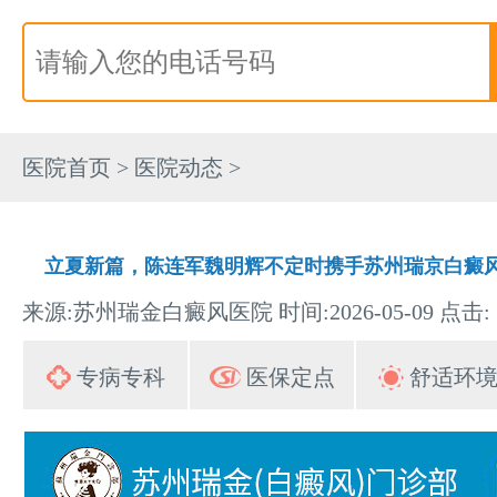
医院首页
>
医院动态
>
立夏新篇，陈连军魏明辉不定时携手苏州瑞京白癜
来源:苏州瑞金白癜风医院 时间:2026-05-09 点击:
专病专科
医保定点
舒适环