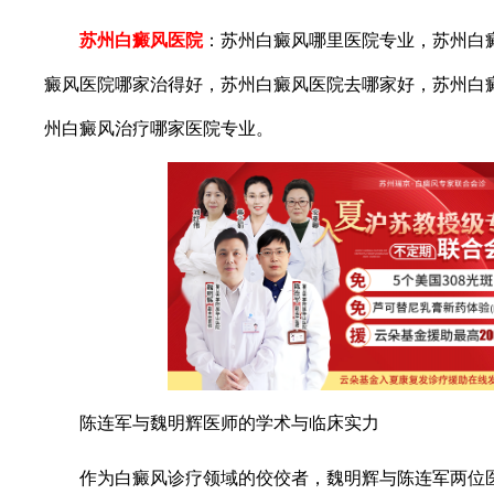
苏州白癜风医院
：苏州白癜风哪里医院专业，苏州白
癜风医院哪家治得好，苏州白癜风医院去哪家好，苏州白
州白癜风治疗哪家医院专业。
陈连军与魏明辉医师的学术与临床实力
作为白癜风诊疗领域的佼佼者，魏明辉与陈连军两位医