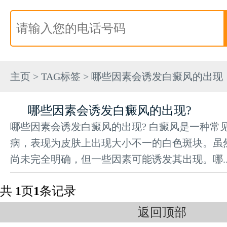
主页
>
TAG标签
> 哪些因素会诱发白癜风的出现
哪些因素会诱发白癜风的出现?
哪些因素会诱发白癜风的出现? 白癜风是一种常
病，表现为皮肤上出现大小不一的白色斑块。虽
尚未完全明确，但一些因素可能诱发其出现。哪..
共
1
页
1
条记录
返回顶部