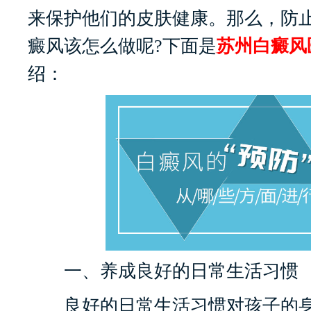
来保护他们的皮肤健康。那么，防
癜风该怎么做呢?下面是
苏州白癜风
绍：
一、养成良好的日常生活习惯
良好的日常生活习惯对孩子的身