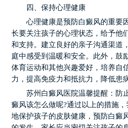
四、保持心理健康
心理健康是预防白癜风的重要因
长要关注孩子的心理状态，给予他
和支持。建立良好的亲子沟通渠道
庭中感受到温暖和安全。此外，鼓
体育运动和其他兴趣爱好，培养自
力，提高免疫力和抵抗力，降低患
苏州白癜风医院温馨提醒：防止
癜风该怎么做呢?通过以上的措施，
地保护孩子的皮肤健康，预防白癜
的发生。家长应当密切关注孩子的