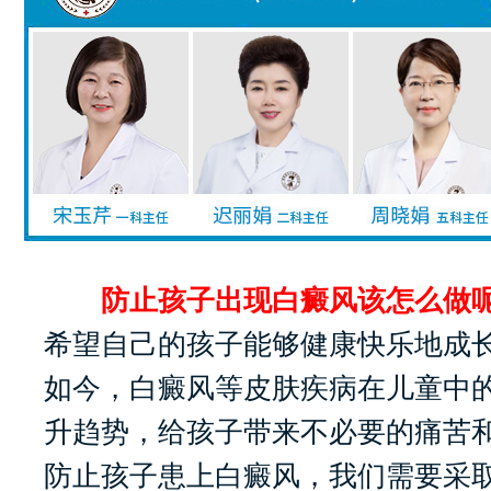
防止孩子出现白癜风该怎么做呢
希望自己的孩子能够健康快乐地成
如今，白癜风等皮肤疾病在儿童中
升趋势，给孩子带来不必要的痛苦
防止孩子患上白癜风，我们需要采