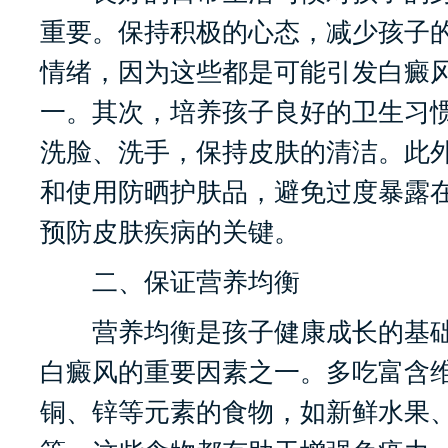
重要。保持积极的心态，减少孩子
情绪，因为这些都是可能引发白癜
一。其次，培养孩子良好的卫生习
洗脸、洗手，保持皮肤的清洁。此
和使用防晒护肤品，避免过度暴露
预防皮肤疾病的关键。
二、保证营养均衡
营养均衡是孩子健康成长的基础
白癜风的重要因素之一。多吃富含维
铜、锌等元素的食物，如新鲜水果