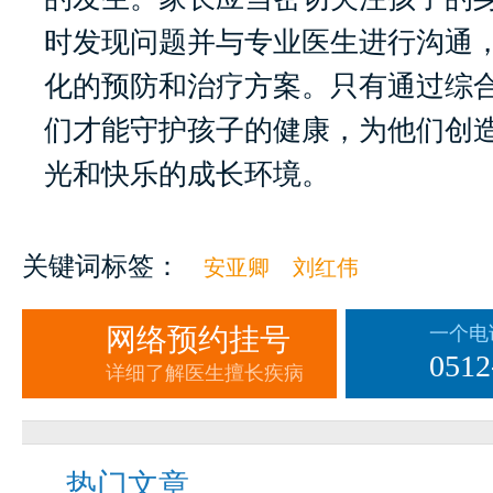
时发现问题并与专业医生进行沟通
化的预防和治疗方案。只有通过综
们才能守护孩子的健康，为他们创
光和快乐的成长环境。
关键词标签：
安亚卿
刘红伟
网络预约挂号
一个电
0512
详细了解医生擅长疾病
热门文章