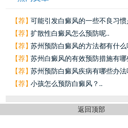
【荐】
可能引发白癜风的一些不良习惯是
【荐】
扩散性白癜风怎么预防呢..
【荐】
苏州预防白癜风的方法都有什么呢
【荐】
苏州白癜风的有效预防措施有哪些
【荐】
苏州预防白癜风疾病有哪些办法呢
【荐】
小孩怎么预防白癜风？..
返回顶部