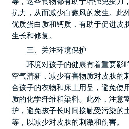
等，这些食物都有助于增强免疫力
抗力，从而减少白癜风的发生。此
优质蛋白质和钙质，有助于促进皮
生长和修复。
三、关注环境保护
环境对孩子的健康有着重要影响
空气清新，减少有害物质对皮肤的
合孩子的衣物和床上用品，避免使
质的化学纤维和染料。此外，注意
护，避免孩子长时间接触受污染的
等，以减少对皮肤的刺激和伤害。