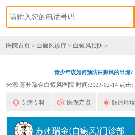
医院首页
>
白癜风诊疗
>
白癜风预防
>
青少年该如何预防白癜风的出现?
来源:苏州瑞金白癜风医院 时间:2023-02-14 点击:
专病专科
医保定点
舒适环