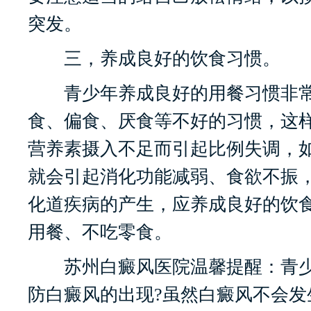
突发。
三，养成良好的饮食习惯。
青少年养成良好的用餐习惯非常
食、偏食、厌食等不好的习惯，这
营养素摄入不足而引起比例失调，
就会引起消化功能减弱、食欲不振
化道疾病的产生，应养成良好的饮
用餐、不吃零食。
苏州白癜风医院温馨提醒：青少
防白癜风的出现?虽然白癜风不会发