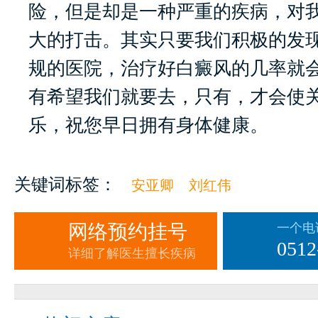
险，但是却是一种严重的疾病，对
大的打击。其实只要我们积极的发
规的医院，治疗好白癜风的几率就
有希望我们就要去，只有，才会使
乐，祝您早日拥有身体健康。
关键词标签：
安亚卿
刘红伟
网络预约挂号
一个电
0512
详细了解医生擅长疾病