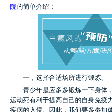
院
的简单介绍：
一，选择合适场所进行锻炼。
青少年是应多多锻炼一下身体，
运动死有利于提高自己的自身免疫
疾病的入侵。因此，我们要多参加