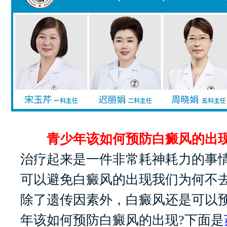
青少年该如何预防白癜风的出现
治疗起来是一件非常耗神耗力的事
可以避免白癜风的出现我们为何不去
除了遗传因素外，白癜风还是可以
年该如何预防白癜风的出现?下面是