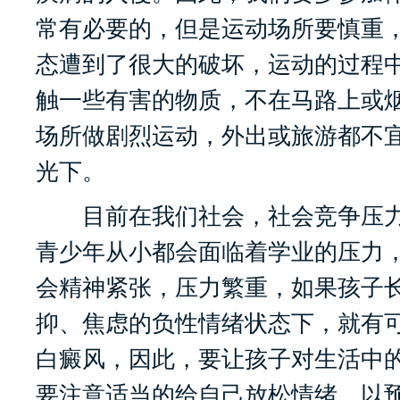
常有必要的，但是运动场所要慎重
态遭到了很大的破坏，运动的过程
触一些有害的物质，不在马路上或
场所做剧烈运动，外出或旅游都不
光下。
目前在我们社会，社会竞争压力
青少年从小都会面临着学业的压力
会精神紧张，压力繁重，如果孩子
抑、焦虑的负性情绪状态下，就有
白癜风，因此，要让孩子对生活中
要注意适当的给自己放松情绪，以