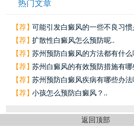
热门文章
【荐】
可能引发白癜风的一些不良习惯是
【荐】
扩散性白癜风怎么预防呢..
【荐】
苏州预防白癜风的方法都有什么呢
【荐】
苏州白癜风的有效预防措施有哪些
【荐】
苏州预防白癜风疾病有哪些办法呢
【荐】
小孩怎么预防白癜风？..
返回顶部