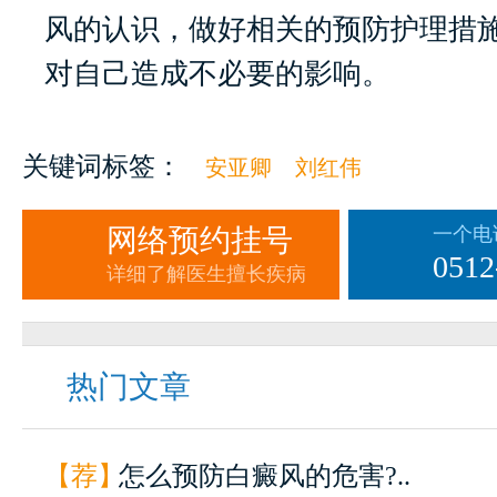
风的认识，做好相关的预防护理措
对自己造成不必要的影响。
关键词标签：
安亚卿
刘红伟
网络预约挂号
一个电
0512
详细了解医生擅长疾病
热门文章
【荐】
怎么预防白癜风的危害?..