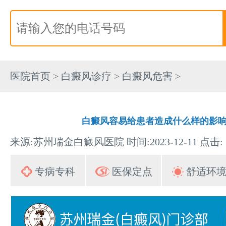
医院首页
>
白癜风诊疗
>
白癜风危害
>
白癜风容易给患者造成什么样的影响
来源:苏州瑞金白癜风医院 时间:2023-12-11 点击:
专病专科
医保定点
舒适环