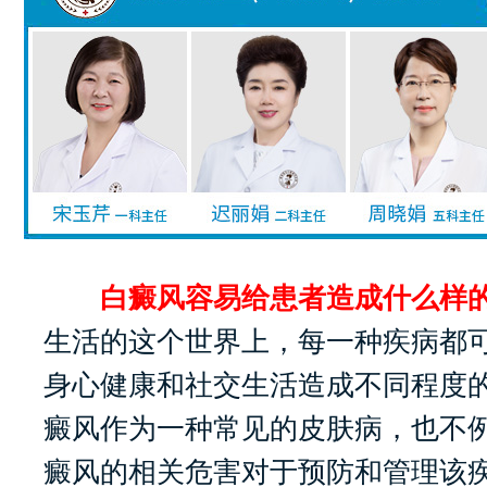
白癜风容易给患者造成什么样的
生活的这个世界上，每一种疾病都
身心健康和社交生活造成不同程度
癜风作为一种常见的皮肤病，也不
癜风的相关危害对于预防和管理该