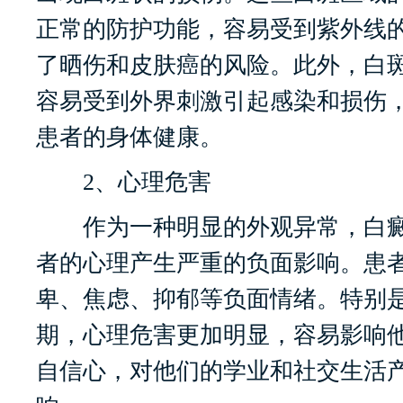
正常的防护功能，容易受到紫外线
了晒伤和皮肤癌的风险。此外，白
容易受到外界刺激引起感染和损伤
患者的身体健康。
2、心理危害
作为一种明显的外观异常，白癜
者的心理产生严重的负面影响。患
卑、焦虑、抑郁等负面情绪。特别
期，心理危害更加明显，容易影响
自信心，对他们的学业和社交生活