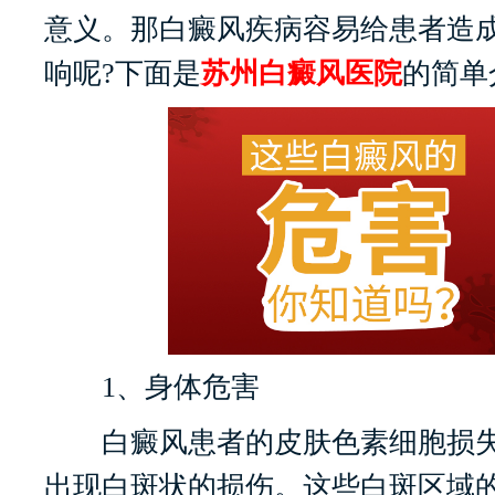
意义。那白癜风疾病容易给患者造
响呢?下面是
苏州白癜风医院
的简单
1、身体危害
白癜风患者的皮肤色素细胞损失
出现白斑状的损伤。这些白斑区域