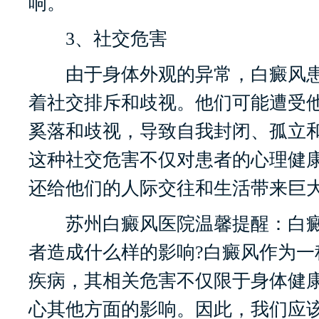
响。
3、社交危害
由于身体外观的异常，白癜风患
着社交排斥和歧视。他们可能遭受
奚落和歧视，导致自我封闭、孤立
这种社交危害不仅对患者的心理健
还给他们的人际交往和生活带来巨
苏州白癜风医院温馨提醒：白癜
者造成什么样的影响?白癜风作为一
疾病，其相关危害不仅限于身体健
心其他方面的影响。因此，我们应