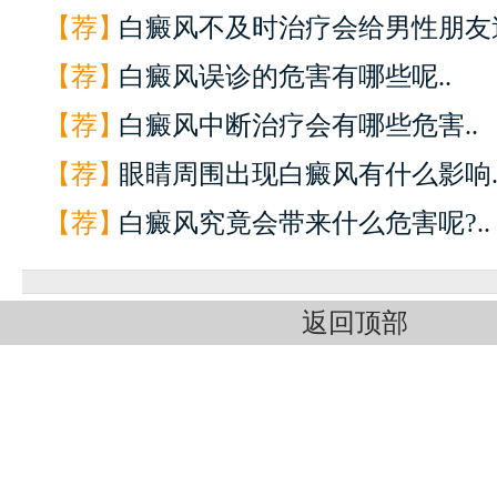
【荐】
白癜风不及时治疗会给男性朋友造
【荐】
白癜风误诊的危害有哪些呢..
【荐】
白癜风中断治疗会有哪些危害..
【荐】
眼睛周围出现白癜风有什么影响.
【荐】
白癜风究竟会带来什么危害呢?..
返回顶部