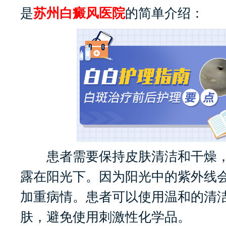
是
苏州白癜风医院
的简单介绍：
患者需要保持皮肤清洁和干燥，
露在阳光下。因为阳光中的紫外线
加重病情。患者可以使用温和的清
肤，避免使用刺激性化学品。