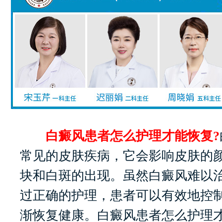
白癜风患者怎么护理才能恢复?
常见的皮肤疾病，它会影响皮肤的
块和白斑的出现。虽然白癜风难以
过正确的护理，患者可以有效地控
渐恢复健康。白癜风患者怎么护理才