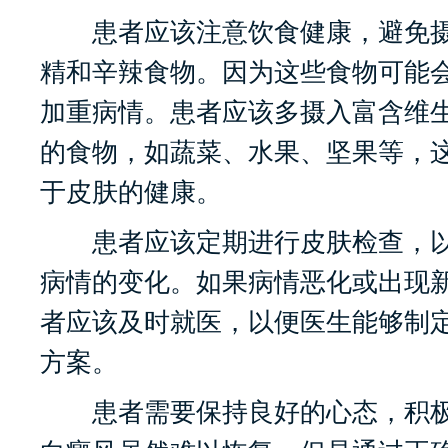
患者应该注意饮食健康，避免摄
精和辛辣食物。因为这些食物可能
加重病情。患者应该多摄入富含维
的食物，如蔬菜、水果、坚果等，
于皮肤的健康。
患者应该定期进行皮肤检查，以
病情的变化。如果病情恶化或出现
者应该及时就医，以便医生能够制
方案。
患者需要保持良好的心态，积极