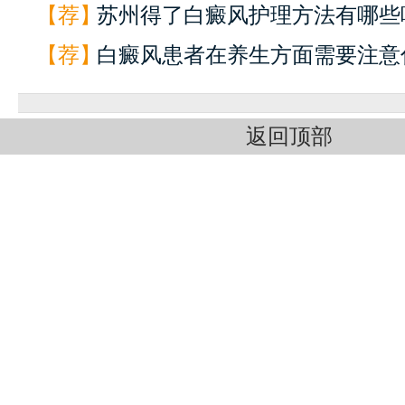
【荐】
苏州得了白癜风护理方法有哪些呢
【荐】
白癜风患者在养生方面需要注意什
返回顶部