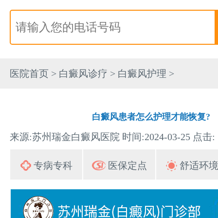
医院首页
>
白癜风诊疗
>
白癜风护理
>
白癜风患者怎么护理才能恢复?
来源:苏州瑞金白癜风医院 时间:2024-03-25 点击:
专病专科
医保定点
舒适环