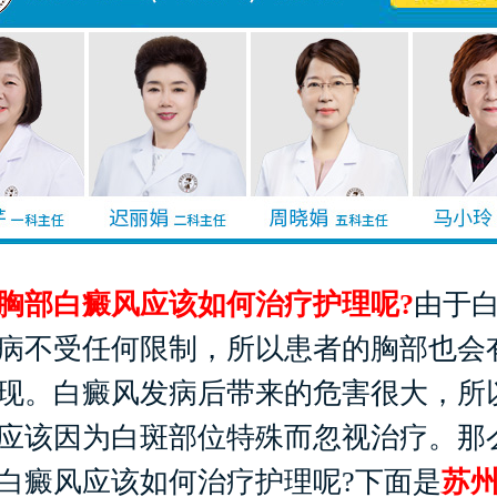
部白癜风应该如何治疗护理呢?
由于
病不受任何限制，所以患者的胸部也会
现。白癜风发病后带来的危害很大，所
应该因为白斑部位特殊而忽视治疗。那
白癜风应该如何治疗护理呢?下面是
苏