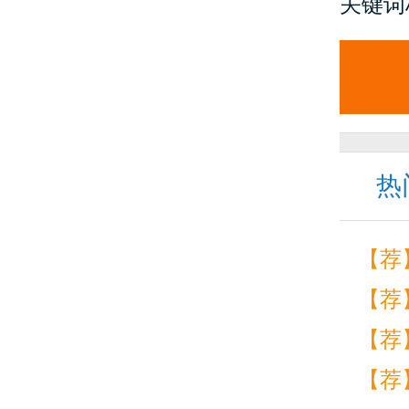
关键词
热
【荐
【荐
【荐
【荐