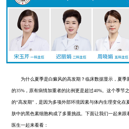
为什么夏季是白癜风的高发期？临床数据显示，夏季新
的35%，原有病情加重者的比例更是超过40%。这个季节
的“高发期”，是因为多项外部环境因素与体内生理变化在夏
肤中的黑色素细胞构成了多重挑战。下面让我们一起来跟
医生一起来看看：