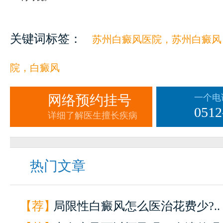
关键词标签：
苏州白癜风医院，苏州白癜风
院，白癜风
网络预约挂号
一个电
0512
详细了解医生擅长疾病
热门文章
【荐】
局限性白癜风怎么医治花费少?..