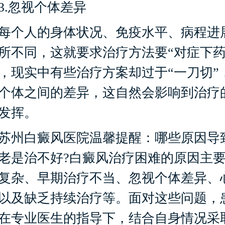
.忽视个体差异
个人的身体状况、免疫水平、病程进
所不同，这就要求治疗方法要“对症下药
，现实中有些治疗方案却过于“一刀切”
个体之间的差异，这自然会影响到治疗
发挥。
州白癜风医院温馨提醒：哪些原因导
老是治不好?白癜风治疗困难的原因主
复杂、早期治疗不当、忽视个体差异、
以及缺乏持续治疗等。面对这些问题，
在专业医生的指导下，结合自身情况采