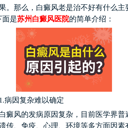
果。那么，白癜风老是治不好有什么主
下面是
苏州白癜风医院
的简单介绍：
病因复杂难以确定
癜风的发病原因复杂，目前医学界普
遗传、免疫、心理、环境等多方面因素