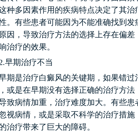
这种多因素作用的疾病特点决定了其治
性。有些患者可能因为不能准确找到发
原因，导致治疗方法的选择上存在偏差
响治疗的效果。
.早期治疗不当
期是治疗白癜风的关键期，如果错过
，或是在早期没有选择正确的治疗方法
导致病情加重，治疗难度加大。有些患
忽视病情，或是采取不科学的治疗措施
的治疗带来了巨大的障碍。