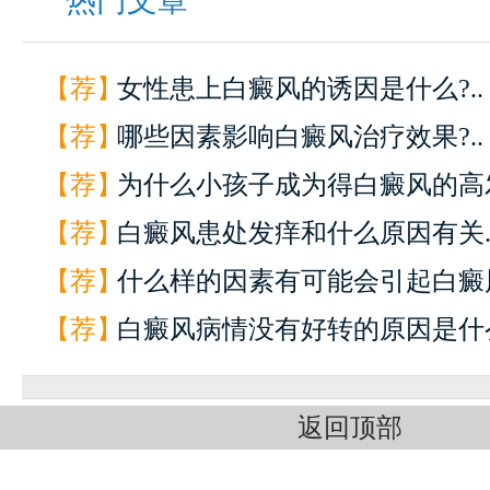
热门文章
【荐】
女性患上白癜风的诱因是什么?..
【荐】
哪些因素影响白癜风治疗效果?..
【荐】
为什么小孩子成为得白癜风的高发
【荐】
白癜风患处发痒和什么原因有关.
【荐】
什么样的因素有可能会引起白癜风
【荐】
白癜风病情没有好转的原因是什么
返回顶部