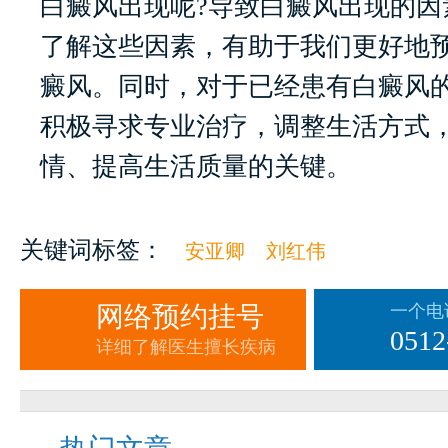
白癜风出现呢?导致白癜风出现的因
了解这些因素，有助于我们更好地
癜风。同时，对于已经患有白癜风
积极寻求专业治疗，调整生活方式
情、提高生活质量的关键。
关键词标签：
安亚卿
刘红伟
网络预约挂号
一个电
0512
详细了解医生擅长疾病