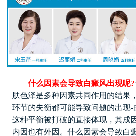
什么因素会导致白癜风出现呢?
肤色泽是多种因素共同作用的结果
环节的失衡都可能导致问题的出现-
这种平衡被打破的直接体现，其成
内因也有外因。什么因素会导致白癜