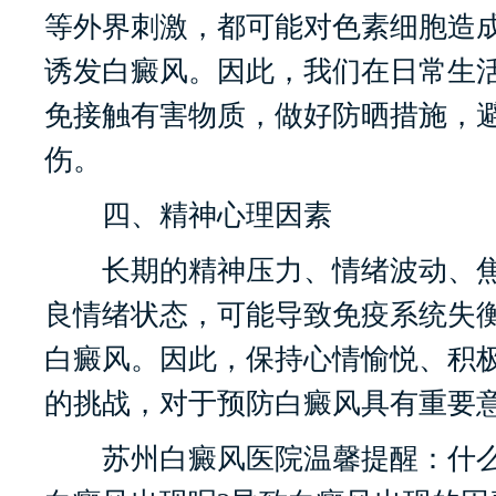
等外界刺激，都可能对色素细胞造
诱发白癜风。因此，我们在日常生
免接触有害物质，做好防晒措施，
伤。
四、精神心理因素
长期的精神压力、情绪波动、焦
良情绪状态，可能导致免疫系统失
白癜风。因此，保持心情愉悦、积
的挑战，对于预防白癜风具有重要
苏州白癜风医院温馨提醒：什么