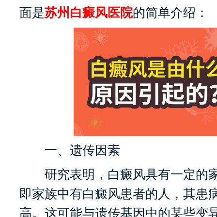
面是
苏州白癜风医院
的简单介绍：
一、遗传因素
研究表明，白癜风具有一定的家
即家族中有白癜风患者的人，其患
高。这可能与遗传基因中的某些变