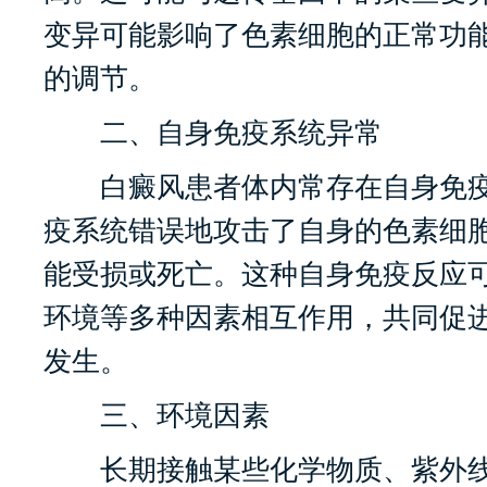
变异可能影响了色素细胞的正常功
的调节。
二、自身免疫系统异常
白癜风患者体内常存在自身免疫
疫系统错误地攻击了自身的色素细
能受损或死亡。这种自身免疫反应
环境等多种因素相互作用，共同促
发生。
三、环境因素
长期接触某些化学物质、紫外线