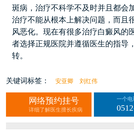
斑病，治疗不科学不及时并且都会
治疗不能从根本上解决问题，而且
风恶化。现在有很多治疗白癜风的
者选择正规医院并遵循医生的指导
转。
关键词标签：
安亚卿
刘红伟
网络预约挂号
一个电
0512
详细了解医生擅长疾病