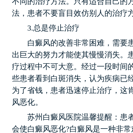
不同的治疗方法。只有适合自己的
法，患者不要盲目效仿别人的治疗
3.总是停止治疗
白癜风的改善非常困难，需要患
出巨大的努力才能使其慢慢消失。
疗过程中不可大意。经过一段时间
些患者看到白斑消失，认为疾病已
为了省钱，患者迅速停止治疗，这
风恶化。
苏州白癜风医院温馨提醒：患者
会使白癜风恶化?白癜风是一种非常