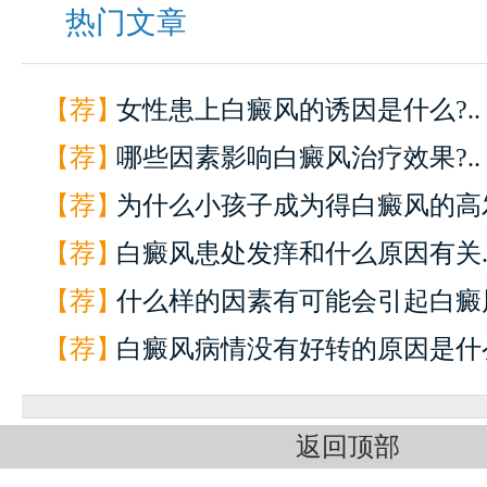
热门文章
【荐】
女性患上白癜风的诱因是什么?..
【荐】
哪些因素影响白癜风治疗效果?..
【荐】
为什么小孩子成为得白癜风的高发
【荐】
白癜风患处发痒和什么原因有关.
【荐】
什么样的因素有可能会引起白癜风
【荐】
白癜风病情没有好转的原因是什么
返回顶部