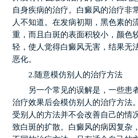
自身疾病的治疗。白癜风的治疗非
人不知道。在发病初期，黑色素的
重，而且白斑的表面积较小，颜色
轻，使人觉得白癜风无害，结果无
恶化。
2.随意模仿别人的治疗方法
另一个常见的误解是，一些患者
治疗效果后会模仿别人的治疗方法
受别人的方法并不会改善自己的情
致白斑的扩散。白癜风的病因复杂