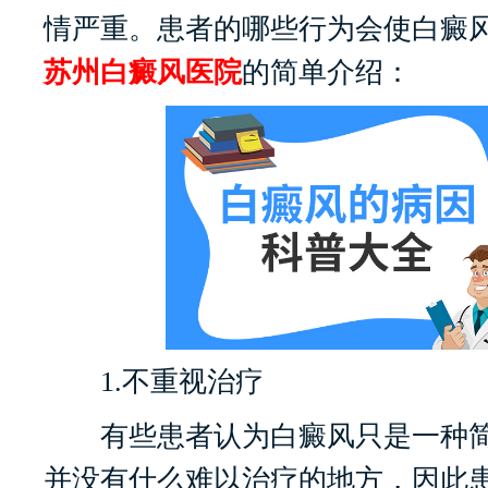
情严重。患者的哪些行为会使白癜风
苏州白癜风医院
的简单介绍：
1.不重视治疗
有些患者认为白癜风只是一种简
并没有什么难以治疗的地方，因此