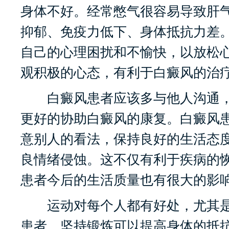
身体不好。经常憋气很容易导致肝
抑郁、免疫力低下、身体抵抗力差
自己的心理困扰和不愉快，以放松
观积极的心态，有利于白癜风的治
白癜风患者应该多与他人沟通，
更好的协助白癜风的康复。白癜风
意别人的看法，保持良好的生活态
良情绪侵蚀。这不仅有利于疾病的
患者今后的生活质量也有很大的影
运动对每个人都有好处，尤其是
患者。坚持锻炼可以提高身体的抵