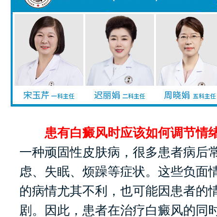
患有白癜风时应该如何调节情绪
一种顽固性皮肤病，很多患者病后
虑、失眠、烦躁等症状。这些负面
的病情尤其不利，也可能因患者的
剧。因此，患者在治疗白癜风的同