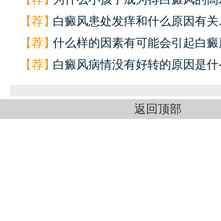
【荐】
白癜风患处发痒和什么原因有关.
【荐】
什么样的因素有可能会引起白癜风
【荐】
白癜风病情没有好转的原因是什么
返回顶部