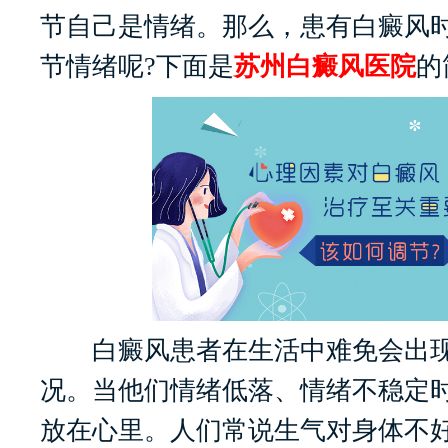
节自己是情绪。那么，患有白癜风
节情绪呢?下面是
苏州白癜风医院
的
白癜风患者在生活中难免会出现
况。当他们情绪低落、情绪不稳定
放在心里。人们常说生气对身体不