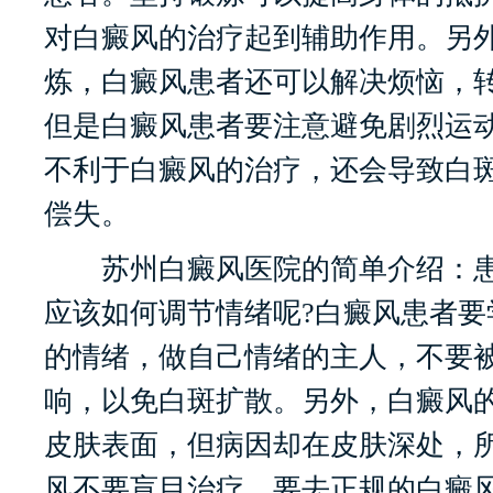
对白癜风的治疗起到辅助作用。另
炼，白癜风患者还可以解决烦恼，
但是白癜风患者要注意避免剧烈运
不利于白癜风的治疗，还会导致白
偿失。
苏州白癜风医院的简单介绍：患
应该如何调节情绪呢?白癜风患者要
的情绪，做自己情绪的主人，不要
响，以免白斑扩散。另外，白癜风
皮肤表面，但病因却在皮肤深处，
风不要盲目治疗，要去正规的白癜