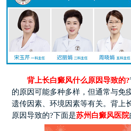
背上长白癜风什么原因导致的?
的原因可能多种多样，但通常与免
遗传因素、环境因素等有关。背上
原因导致的?下面是
苏州白癜风医院