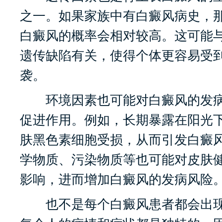
之一。如果家族中有白癜风病史，
白癜风的概率会相对较高。这可能
遗传缺陷有关，使得个体更容易受
袭。
环境因素也可能对白癜风的发病
促进作用。例如，长期暴露在阳光
肤黑色素细胞受损，从而引发白癜
学物质、污染物质等也可能对皮肤
影响，进而增加白癜风的发病风险
也不是每个白癜风患者都会出现