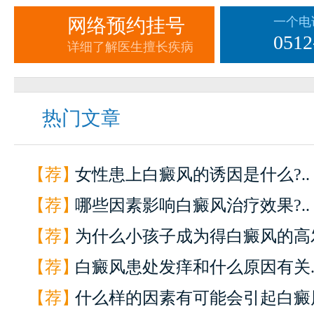
网络预约挂号
一个电
0512
详细了解医生擅长疾病
热门文章
【荐】
女性患上白癜风的诱因是什么?..
【荐】
哪些因素影响白癜风治疗效果?..
【荐】
为什么小孩子成为得白癜风的高发
【荐】
白癜风患处发痒和什么原因有关.
【荐】
什么样的因素有可能会引起白癜风