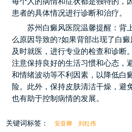
每个人的病情和症状都是独特的，
患者的具体情况进行诊断和治疗。
苏州白癜风医院温馨提醒：背上
么原因导致的?如果背部出现了白癜
及时就医，进行专业的检查和诊断
注意保持良好的生活习惯和心态，
和情绪波动等不利因素，以降低白
险。此外，保持皮肤清洁干燥，避
也有助于控制病情的发展。
关键词标签：
安亚卿
刘红伟