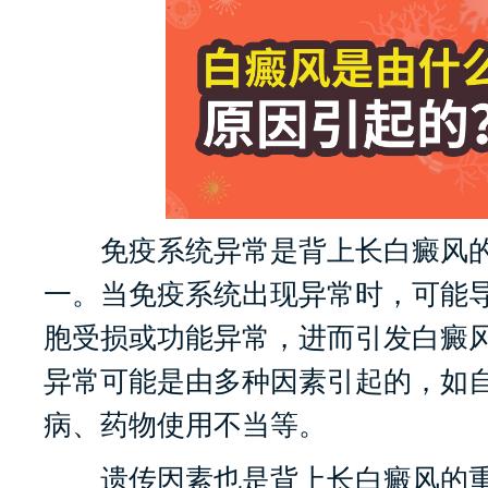
免疫系统异常是背上长白癜风的
一。当免疫系统出现异常时，可能
胞受损或功能异常，进而引发白癜
异常可能是由多种因素引起的，如
病、药物使用不当等。
遗传因素也是背上长白癜风的重