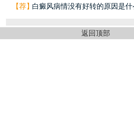
【荐】
白癜风病情没有好转的原因是什么
返回顶部