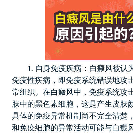
1. 自身免疫疾病：白癜风被认
免疫性疾病，即免疫系统错误地攻
常组织。在白癜风中，免疫系统攻
肤中的黑色素细胞，这是产生皮肤
具体的免疫异常机制尚不完全清楚
和免疫细胞的异常活动可能与白癜