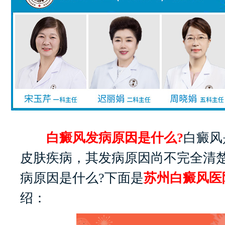
白癜风发病原因是什么?
白癜风
皮肤疾病，其发病原因尚不完全清
病原因是什么?下面是
苏州白癜风医
绍：