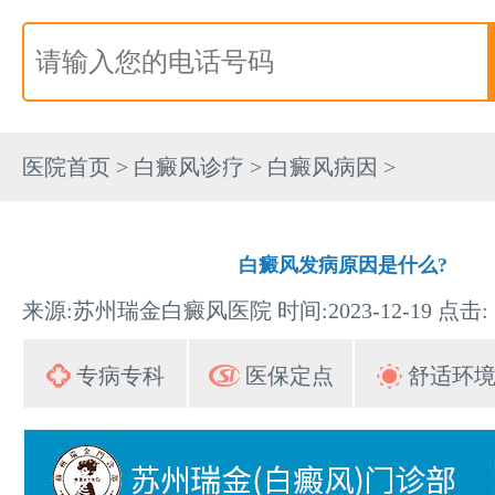
医院首页
>
白癜风诊疗
>
白癜风病因
>
白癜风发病原因是什么?
来源:苏州瑞金白癜风医院 时间:2023-12-19 点击:
专病专科
医保定点
舒适环