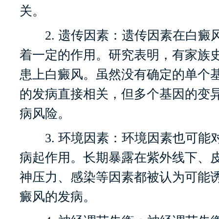
关。
2. 遗传因素：遗传因素在白癜
着一定的作用。研究表明，有家族
患上白癜风。虽然没有确定的单个
的发病直接相关，但多个基因的变
病风险。
3. 环境因素：环境因素也可能
病起作用。长期暴露在紫外线下、
神压力、感染等因素都被认为可能
癜风的发病。