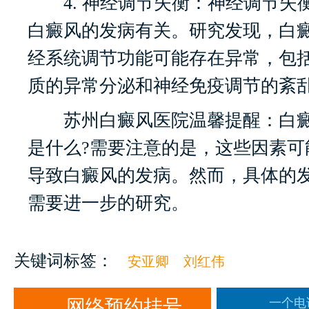
4. 神经调节失衡：神经调节失
白癜风的发病有关。研究发现，白
经系统调节功能可能存在异常，包
质的异常分泌和神经免疫调节的紊
苏州白癜风医院温馨提醒：白癜
是什么?需要注意的是，这些因素可
导致白癜风的发病。然而，具体的
需要进一步的研究。
关键词标签：
安亚卿
刘红伟
网络预约挂号
一个电