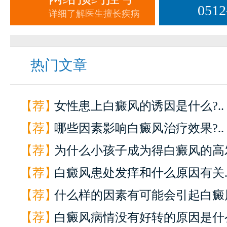
0512
详细了解医生擅长疾病
热门文章
【荐】
女性患上白癜风的诱因是什么?..
【荐】
哪些因素影响白癜风治疗效果?..
【荐】
为什么小孩子成为得白癜风的高发
【荐】
白癜风患处发痒和什么原因有关.
【荐】
什么样的因素有可能会引起白癜风
【荐】
白癜风病情没有好转的原因是什么